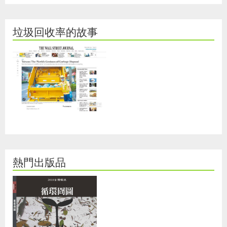
垃圾回收率的故事
熱門出版品