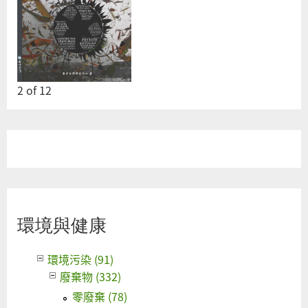
2
of
12
環境與健康
環境污染 (91)
廢棄物 (332)
零廢棄 (78)