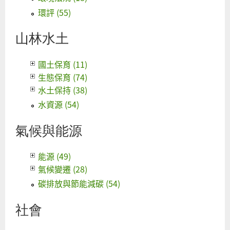
環評 (55)
山林水土
國土保育 (11)
生態保育 (74)
水土保持 (38)
水資源 (54)
氣候與能源
能源 (49)
氣候變遷 (28)
碳排放與節能減碳 (54)
社會