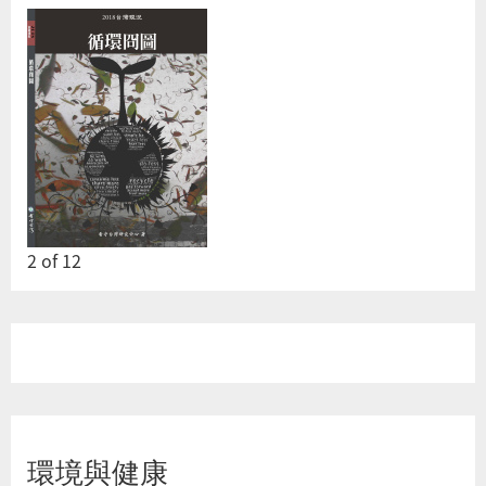
2
of
12
環境與健康