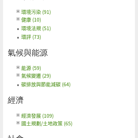
環境污染 (91)
健康 (10)
環境法規 (51)
環評 (73)
氣候與能源
能源 (59)
氣候變遷 (29)
碳排放與節能減碳 (64)
經濟
經濟發展 (109)
國土規劃/土地政策 (65)