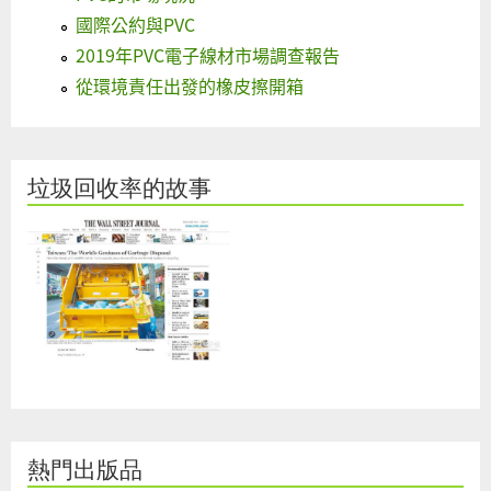
國際公約與PVC
2019年PVC電子線材市場調查報告
從環境責任出發的橡皮擦開箱
垃圾回收率的故事
熱門出版品