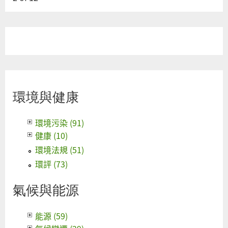
環境與健康
環境污染 (91)
健康 (10)
環境法規 (51)
環評 (73)
氣候與能源
能源 (59)