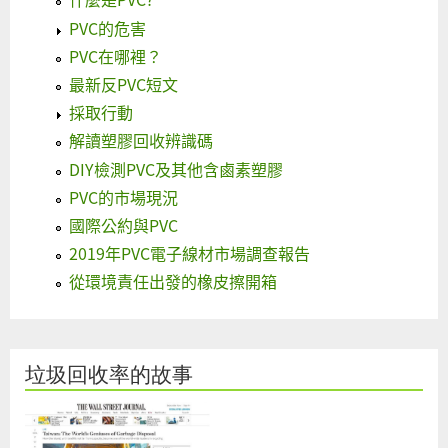
PVC的危害
PVC在哪裡？
最新反PVC短文
採取行動
解讀塑膠回收辨識碼
DIY檢測PVC及其他含鹵素塑膠
PVC的市場現況
國際公約與PVC
2019年PVC電子線材市場調查報告
從環境責任出發的橡皮擦開箱
垃圾回收率的故事