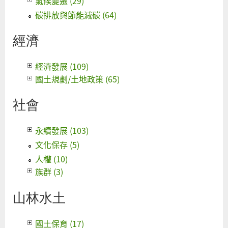
氣候變遷 (29)
碳排放與節能減碳 (64)
經濟
經濟發展 (109)
國土規劃/土地政策 (65)
社會
永續發展 (103)
文化保存 (5)
人權 (10)
族群 (3)
山林水土
國土保育 (17)