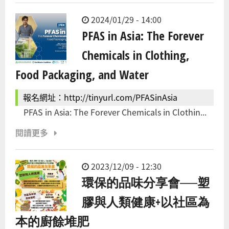
2024/01/29 - 14:00
PFAS in Asia: The Forever
Chemicals in Clothing,
Food Packaging, and Water
報名網址：http://tinyurl.com/PFASinAsia
PFAS in Asia: The Forever Chemicals in Clothin...
閱讀更多
2023/12/09 - 12:30
環保的品味分享會──塑
膠與人類健康+以社區為
本的廚餘堆肥