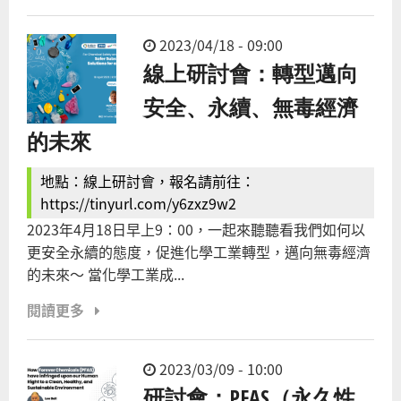
2023/04/18 - 09:00
線上研討會：轉型邁向
安全、永續、無毒經濟
的未來
地點：線上研討會，報名請前往：
https://tinyurl.com/y6zxz9w2
2023年4月18日早上9：00，一起來聽聽看我們如何以
更安全永續的態度，促進化學工業轉型，邁向無毒經濟
的未來～ 當化學工業成...
閱讀更多
2023/03/09 - 10:00
研討會：PFAS（永久性