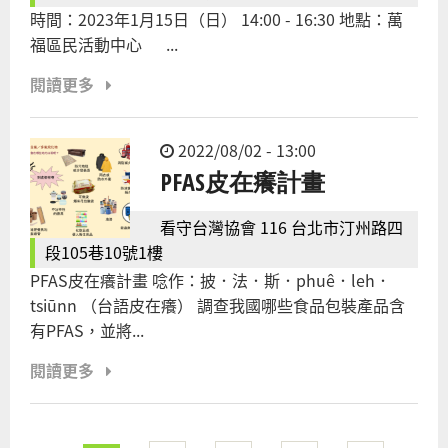
時間：2023年1月15日（日） 14:00 - 16:30 地點：萬
福區民活動中心 ...
閱讀更多
2022/08/02 - 13:00
PFAS皮在癢計畫
看守台灣協會 116 台北市汀州路四
段105巷10號1樓
PFAS皮在癢計畫 唸作：披．法．斯．phuê．leh．
tsiūnn （台語皮在癢） 調查我國哪些食品包裝產品含
有PFAS，並將...
閱讀更多