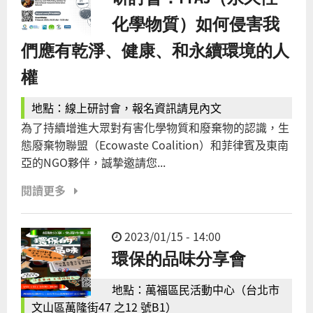
化學物質）如何侵害我
們應有乾淨、健康、和永續環境的人
權
地點：線上研討會，報名資訊請見內文
為了持續增進大眾對有害化學物質和廢棄物的認識，生
態廢棄物聯盟（Ecowaste Coalition）和菲律賓及東南
亞的NGO夥伴，誠摯邀請您...
閱讀更多
2023/01/15 - 14:00
環保的品味分享會
地點：萬福區民活動中心（台北市
文山區萬隆街47 之12 號B1）