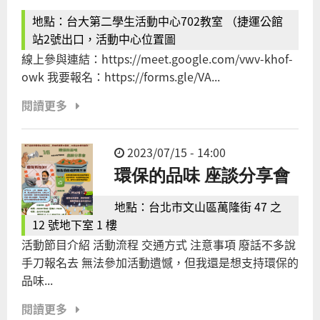
地點：台大第二學生活動中心702教室 （捷運公館
站2號出口，活動中心位置圖
線上參與連結：https://meet.google.com/vwv-khof-
owk 我要報名：https://forms.gle/VA...
閱讀更多
2023/07/15 - 14:00
環保的品味 座談分享會
地點：台北市文山區萬隆街 47 之
12 號地下室 1 樓
活動節目介紹 活動流程 交通方式 注意事項 廢話不多說
手刀報名去 無法參加活動遺憾，但我還是想支持環保的
品味...
閱讀更多