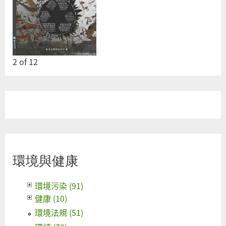
2
of
12
環境與健康
環境污染 (91)
健康 (10)
環境法規 (51)