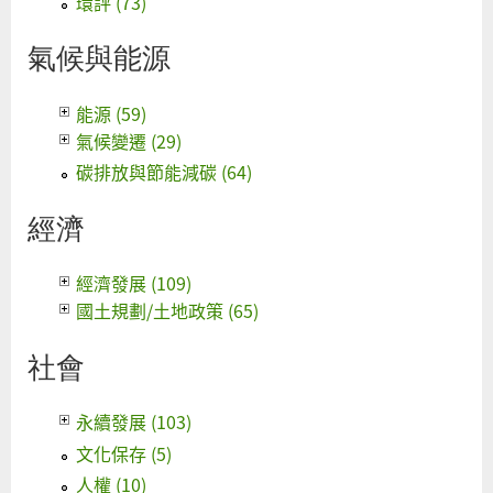
環評 (73)
氣候與能源
能源 (59)
氣候變遷 (29)
碳排放與節能減碳 (64)
經濟
經濟發展 (109)
國土規劃/土地政策 (65)
社會
永續發展 (103)
文化保存 (5)
人權 (10)