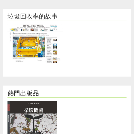
垃圾回收率的故事
熱門出版品