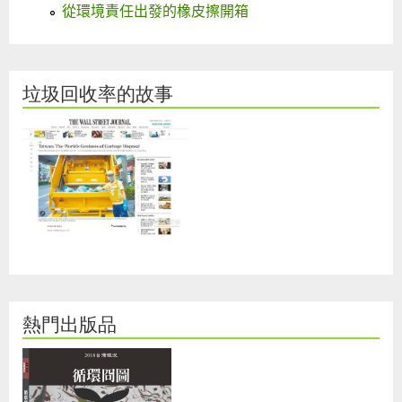
從環境責任出發的橡皮擦開箱
垃圾回收率的故事
熱門出版品