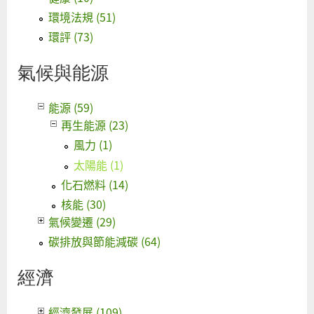
環境法規 (51)
環評 (73)
氣候與能源
能源 (59)
再生能源 (23)
風力 (1)
太陽能 (1)
化石燃料 (14)
核能 (30)
氣候變遷 (29)
碳排放與節能減碳 (64)
經濟
經濟發展 (109)