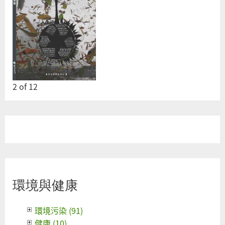
2
of
12
環境與健康
環境污染 (91)
健康 (10)