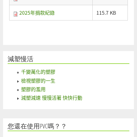
2025年捐款紀錄
115.7 KB
減塑慢活
千變萬化的塑膠
檢視塑膠的一生
塑膠的濫用
減塑減速 慢慢活著 快快行動
您還在使用PVC嗎？？