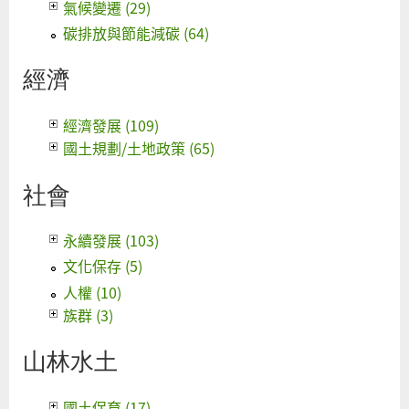
氣候變遷 (29)
碳排放與節能減碳 (64)
經濟
經濟發展 (109)
國土規劃/土地政策 (65)
社會
永續發展 (103)
文化保存 (5)
人權 (10)
族群 (3)
山林水土
國土保育 (17)