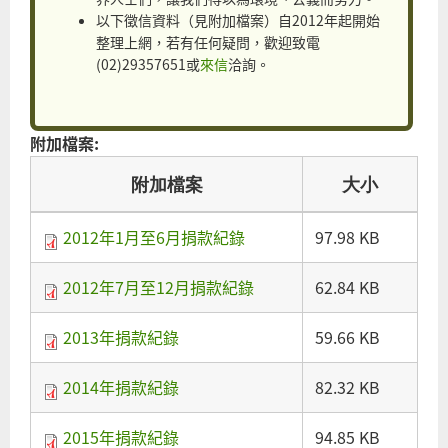
以下徵信資料（見附加檔案）自2012年起開始
整理上網，若有任何疑問，歡迎致電
(02)29357651或
來信
洽詢。
附加檔案:
附加檔案
大小
2012年1月至6月捐款紀錄
97.98 KB
2012年7月至12月捐款紀錄
62.84 KB
2013年捐款紀錄
59.66 KB
2014年捐款紀錄
82.32 KB
2015年捐款紀錄
94.85 KB