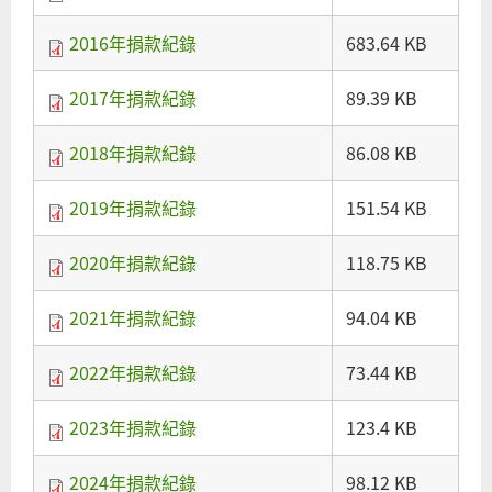
2016年捐款紀錄
683.64 KB
2017年捐款紀錄
89.39 KB
2018年捐款紀錄
86.08 KB
2019年捐款紀錄
151.54 KB
2020年捐款紀錄
118.75 KB
2021年捐款紀錄
94.04 KB
2022年捐款紀錄
73.44 KB
2023年捐款紀錄
123.4 KB
2024年捐款紀錄
98.12 KB