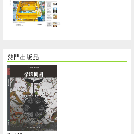
熱門出版品