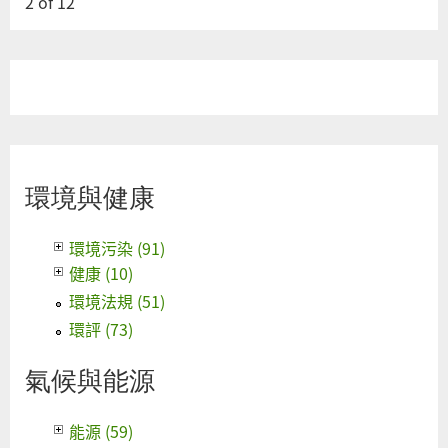
2
of
12
環境與健康
環境污染 (91)
健康 (10)
環境法規 (51)
環評 (73)
氣候與能源
能源 (59)