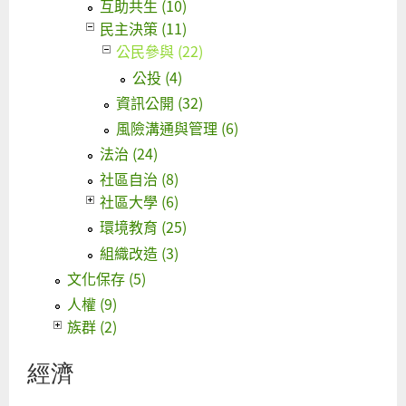
互助共生 (10)
民主決策 (11)
公民參與 (22)
公投 (4)
資訊公開 (32)
風險溝通與管理 (6)
法治 (24)
社區自治 (8)
社區大學 (6)
環境教育 (25)
組織改造 (3)
文化保存 (5)
人權 (9)
族群 (2)
經濟