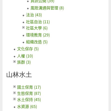
資訊公開 (39)
風險溝通與管理 (8)
法治 (43)
社區自治 (11)
社區大學 (6)
環境教育 (29)
組織改造 (5)
文化保存 (5)
人權 (10)
族群 (3)
山林水土
國土保育 (17)
生態保育 (87)
水土保持 (45)
水資源 (65)