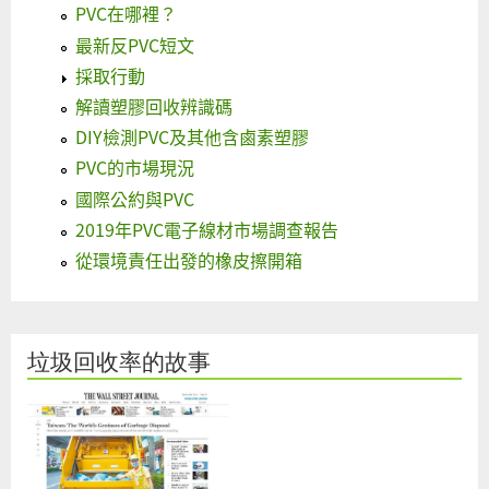
PVC在哪裡？
最新反PVC短文
採取行動
解讀塑膠回收辨識碼
DIY檢測PVC及其他含鹵素塑膠
PVC的市場現況
國際公約與PVC
2019年PVC電子線材市場調查報告
從環境責任出發的橡皮擦開箱
垃圾回收率的故事