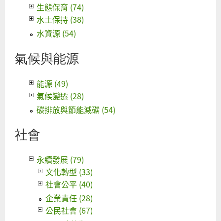
記
生態保育 (74)
錄
水土保持 (38)
水資源 (54)
氣候與能源
能源 (49)
氣候變遷 (28)
碳排放與節能減碳 (54)
社會
永續發展 (79)
文化轉型 (33)
社會公平 (40)
企業責任 (28)
公民社會 (67)