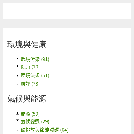
環境與健康
環境污染 (91)
健康 (10)
環境法規 (51)
環評 (73)
氣候與能源
能源 (59)
氣候變遷 (29)
碳排放與節能減碳 (64)