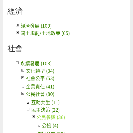
經濟
經濟發展 (109)
國土規劃/土地政策 (65)
社會
永續發展 (103)
文化轉型 (34)
社會公平 (53)
企業責任 (41)
公民社會 (80)
互助共生 (11)
民主決策 (22)
公民參與 (36)
公投 (4)