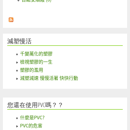
減塑慢活
千變萬化的塑膠
檢視塑膠的一生
塑膠的濫用
減塑減速 慢慢活著 快快行動
您還在使用PVC嗎？？
什麼是PVC?
PVC的危害