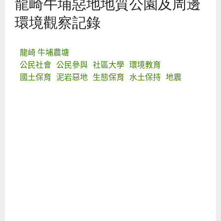
龍崎牛埔惡地地質公園及周邊
環境觀察記錄
龍崎 牛埔農塘
公民社會
公民參與
社區大學
環境教育
國土保育
泥岩惡地
生態保育
水土保持
地震