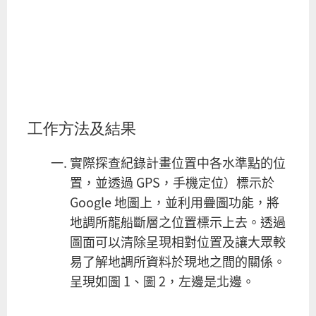
工作方法及結果
實際探查紀錄計畫位置中各水準點的位
置，並透過 GPS，手機定位）標示於
Google 地圖上，並利用疊圖功能，將
地調所龍船斷層之位置標示上去。透過
圖面可以清除呈現相對位置及讓大眾較
易了解地調所資料於現地之間的關係。
呈現如圖 1、圖 2，左邊是北邊。