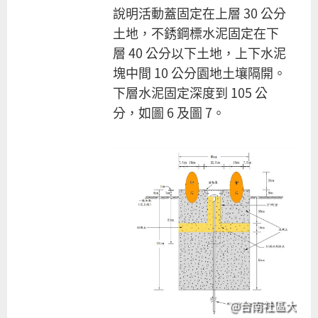
說明活動蓋固定在上層 30 公分
土地，不銹鋼標水泥固定在下
層 40 公分以下土地，上下水泥
塊中間 10 公分園地土壤隔開。
下層水泥固定深度到 105 公
分，如圖 6 及圖 7。
@台南社區大學