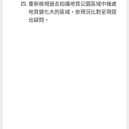
重新檢視過去拍攝地質公園區域中幾處
地質變化大的區域，依現況比對呈現提
出疑問。