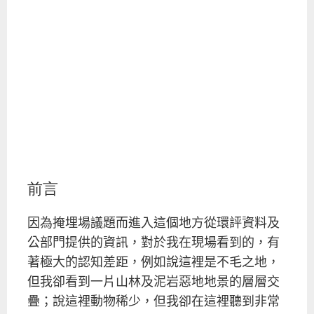
前言
因為掩埋場議題而進入這個地方從環評資料及
公部門提供的資訊，對於我在現場看到的，有
著極大的認知差距，例如說這裡是不毛之地，
但我卻看到一片山林及泥岩惡地地景的層層交
疊；說這裡動物稀少，但我卻在這裡聽到非常