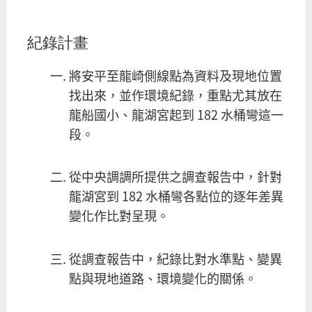
紀錄計畫
將安平至龍崎側線點為資料及現地位置
找出來，並作環境紀錄，重點尤其放在
龍船國小、龍湖宮起到 182 水桶彎這一
段。
從中央調調所提供之調查報告中，針對
龍湖宮到 182 水桶彎各點位的逐年差異
變化作比對呈現。
從調查報告中，紀錄比對水準點、變異
點與現地道路、環境變化的關係。