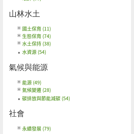
山林水土
國土保育 (11)
生態保育 (74)
水土保持 (38)
水資源 (54)
氣候與能源
能源 (49)
氣候變遷 (28)
碳排放與節能減碳 (54)
社會
永續發展 (79)