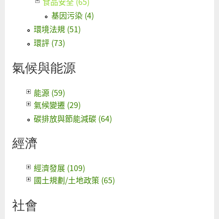
食品安全 (65)
基因污染 (4)
環境法規 (51)
環評 (73)
氣候與能源
能源 (59)
氣候變遷 (29)
碳排放與節能減碳 (64)
經濟
經濟發展 (109)
國土規劃/土地政策 (65)
社會