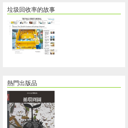
垃圾回收率的故事
熱門出版品