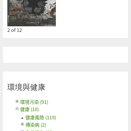
2
of
12
環境與健康
環境污染 (91)
健康 (10)
健康風險 (119)
傳染病 (2)