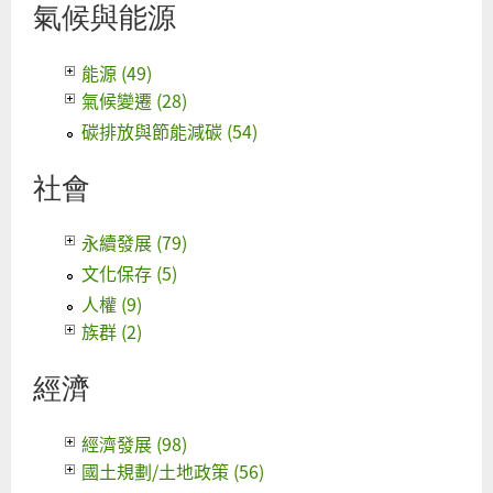
氣候與能源
能源 (49)
氣候變遷 (28)
碳排放與節能減碳 (54)
社會
永續發展 (79)
文化保存 (5)
人權 (9)
族群 (2)
經濟
經濟發展 (98)
國土規劃/土地政策 (56)