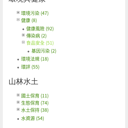
環境污染 (47)
健康 (8)
健康風險 (92)
傳染病 (2)
食品安全 (51)
基因污染 (2)
環境法規 (18)
環評 (55)
山林水土
國土保育 (11)
生態保育 (74)
水土保持 (38)
水資源 (54)