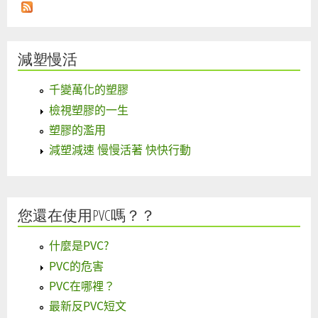
減塑慢活
千變萬化的塑膠
檢視塑膠的一生
塑膠的濫用
減塑減速 慢慢活著 快快行動
您還在使用PVC嗎？？
什麼是PVC?
PVC的危害
PVC在哪裡？
最新反PVC短文