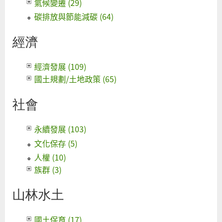
氣候變遷 (29)
碳排放與節能減碳 (64)
經濟
經濟發展 (109)
國土規劃/土地政策 (65)
社會
永續發展 (103)
文化保存 (5)
人權 (10)
族群 (3)
山林水土
國土保育 (17)