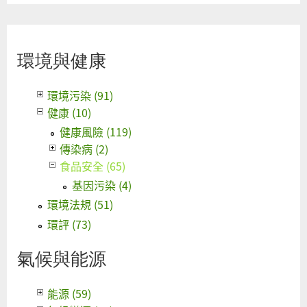
環境與健康
環境污染 (91)
健康 (10)
健康風險 (119)
傳染病 (2)
食品安全 (65)
基因污染 (4)
環境法規 (51)
環評 (73)
氣候與能源
能源 (59)