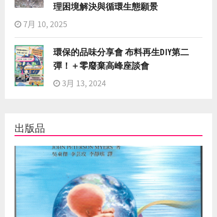
理困境解決與循環生態願景
7月 10, 2025
環保的品味分享會 布料再生DIY第二
彈！＋零廢棄高峰座談會
3月 13, 2024
出版品