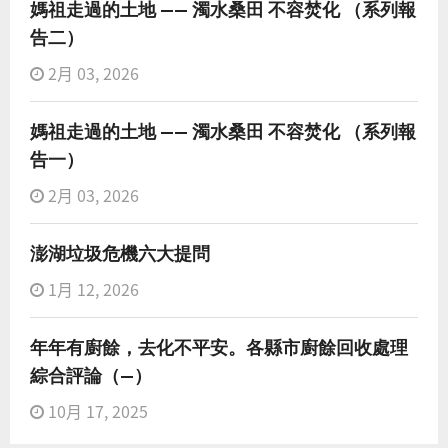
媽祖走過的土地 —— 濁水桑田 不容焚化 （系列報
告二）
2月 03, 2026
媽祖走過的土地 —— 濁水桑田 不容焚化 （系列報
告一）
2月 03, 2026
澎湖垃圾危機六大提問
1月 12, 2026
年年有廚餘，去化不平安。各縣市廚餘回收處理
綜合評論（—）
10月 17, 2025