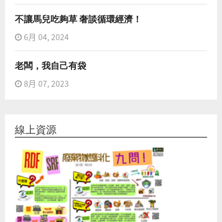
不讓馬兒吃夠草 奢談循環經濟！
6月 04, 2024
老闆，我自己有袋
8月 07, 2023
線上資源