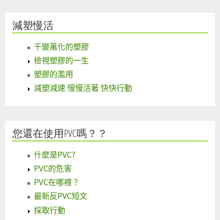
減塑慢活
千變萬化的塑膠
檢視塑膠的一生
塑膠的濫用
減塑減速 慢慢活著 快快行動
您還在使用PVC嗎？？
什麼是PVC?
PVC的危害
PVC在哪裡？
最新反PVC短文
採取行動