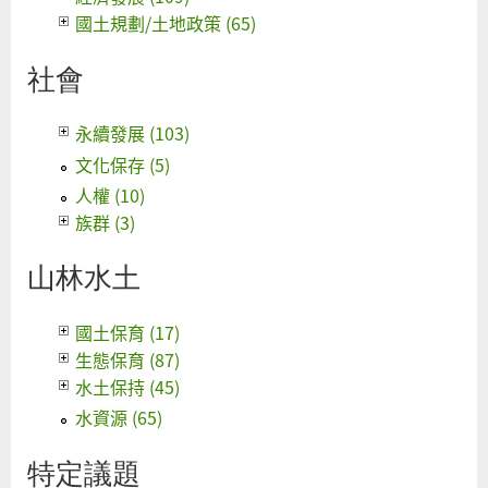
國土規劃/土地政策 (65)
社會
永續發展 (103)
文化保存 (5)
人權 (10)
族群 (3)
山林水土
國土保育 (17)
生態保育 (87)
水土保持 (45)
水資源 (65)
特定議題