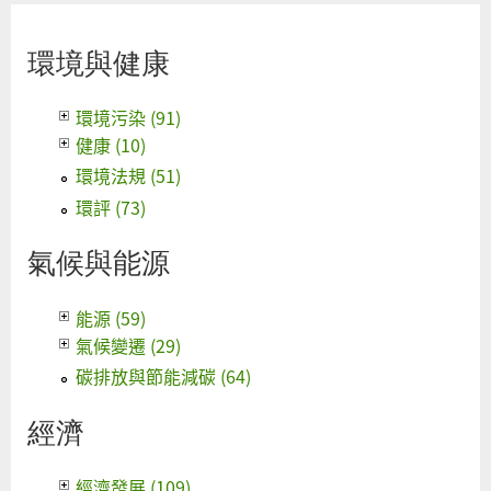
環境與健康
環境污染 (91)
健康 (10)
環境法規 (51)
環評 (73)
氣候與能源
能源 (59)
氣候變遷 (29)
碳排放與節能減碳 (64)
經濟
經濟發展 (109)