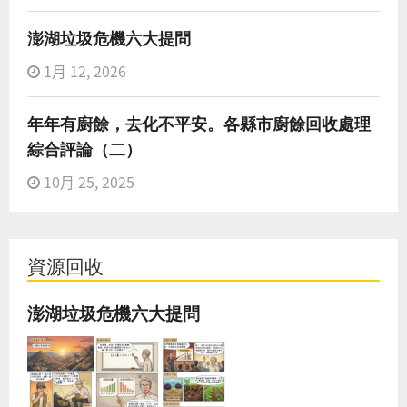
澎湖垃圾危機六大提問
1月 12, 2026
年年有廚餘，去化不平安。各縣市廚餘回收處理
綜合評論（二）
10月 25, 2025
資源回收
澎湖垃圾危機六大提問