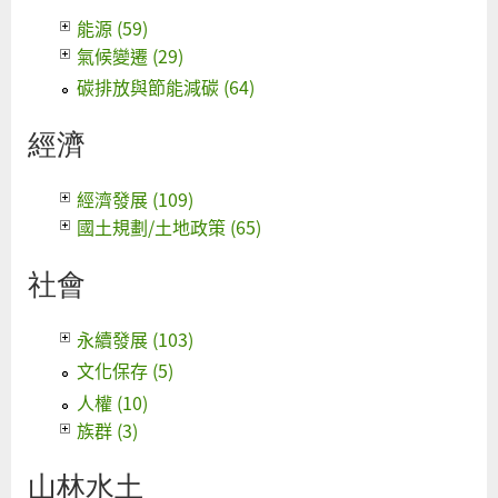
能源 (59)
氣候變遷 (29)
碳排放與節能減碳 (64)
經濟
經濟發展 (109)
國土規劃/土地政策 (65)
社會
永續發展 (103)
文化保存 (5)
人權 (10)
族群 (3)
山林水土