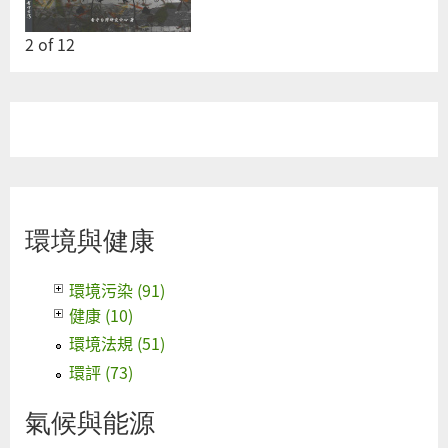
2
of
12
環境與健康
環境污染 (91)
健康 (10)
環境法規 (51)
環評 (73)
氣候與能源