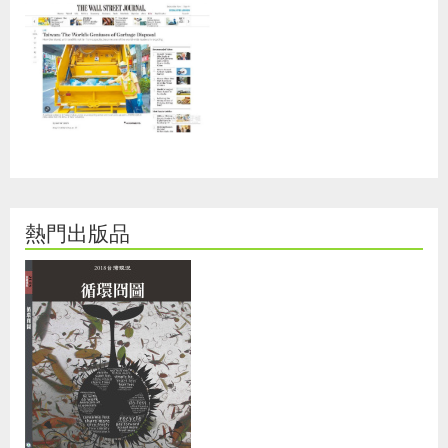
熱門出版品