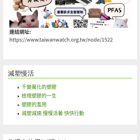
連結網址:
https://www.taiwanwatch.org.tw/node/1522
減塑慢活
千變萬化的塑膠
檢視塑膠的一生
塑膠的濫用
減塑減速 慢慢活著 快快行動