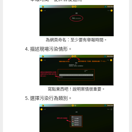
為網頁命名：至少要有舉報時間。
描述現場污染情形。
寫點東西吧！說明案情很重要。
選擇污染行為類別。