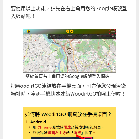
要使用以上功能，請先在右上角用您的Google帳號登
入網站吧！
請於首頁右上角用您的Google帳號登入網站。
把WoodirtGO連結放在手機桌面，可方便您發現污染
場址時，拿起手機快速連結WoodirtGO拍照上傳喔！