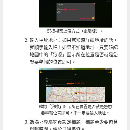
選擇檔案上傳方式（電腦版）。
輸入場址地址：如果您知道詳細地址的話，
就順手輸入吧！如果不知道地址，只要確認
地圖中的「狼嚎」圖示所在位置是否就是您
想要舉報的位置即可。
確認「狼嚎」圖示所在位置是否就是您想
要舉報位置即可，不一定要輸入地址。
為場址專屬網頁設定標題：標題至少要包含
舉報時間，便於日後追溯。