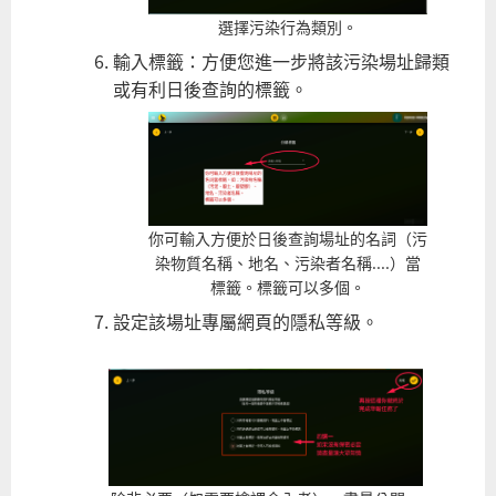
選擇污染行為類別。
輸入標籤：方便您進一步將該污染場址歸類
或有利日後查詢的標籤。
你可輸入方便於日後查詢場址的名詞（污
染物質名稱、地名、污染者名稱....）當
標籤。標籤可以多個。
設定該場址專屬網頁的隱私等級。