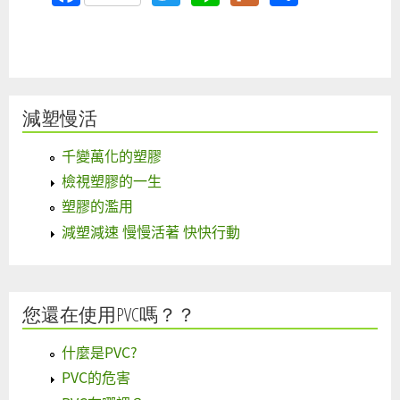
減塑慢活
千變萬化的塑膠
檢視塑膠的一生
塑膠的濫用
減塑減速 慢慢活著 快快行動
您還在使用PVC嗎？？
什麼是PVC?
PVC的危害