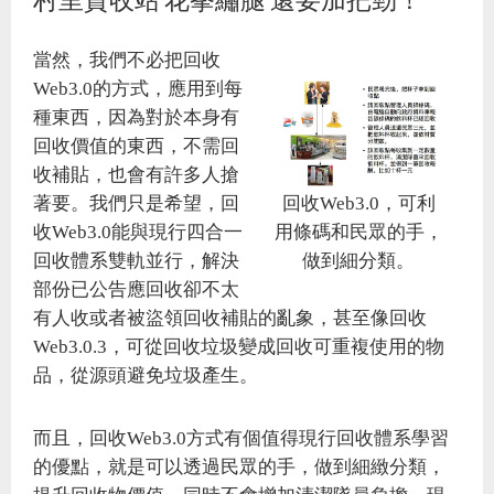
當然，我們不必把回收
Web3.0的方式，應用到每
種東西，因為對於本身有
回收價值的東西，不需回
收補貼，也會有許多人搶
回收Web3.0，可利
著要。我們只是希望，回
用條碼和民眾的手，
收Web3.0能與現行四合一
做到細分類。
回收體系雙軌並行，解決
部份已公告應回收卻不太
有人收或者被盜領回收補貼的亂象，甚至像回收
Web3.0.3，可從回收垃圾變成回收可重複使用的物
品，從源頭避免垃圾產生。
而且，回收Web3.0方式有個值得現行回收體系學習
的優點，就是可以透過民眾的手，做到細緻分類，