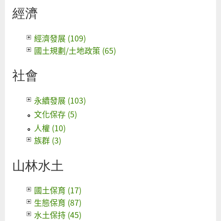
經濟
經濟發展 (109)
國土規劃/土地政策 (65)
社會
永續發展 (103)
文化保存 (5)
人權 (10)
族群 (3)
山林水土
國土保育 (17)
生態保育 (87)
水土保持 (45)