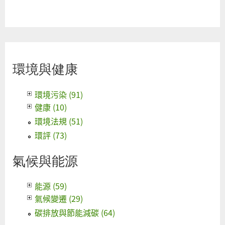
環境與健康
環境污染 (91)
健康 (10)
環境法規 (51)
環評 (73)
氣候與能源
能源 (59)
氣候變遷 (29)
碳排放與節能減碳 (64)