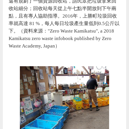
還有規劃了一個資源回收站，請民眾把垃圾拿來回
收站細分；回收站每天從上午七點半開放到下午兩
點，且有專人協助指導。2016年，上勝町垃圾回收
率就高達 81 %，每人每日垃圾產生量低到0.5公斤以
下。（資料來源："Zero Waste Kamikatsu", a 2018
Kamikatsu zero waste infobook published by Zero
Waste Academy, Japan）