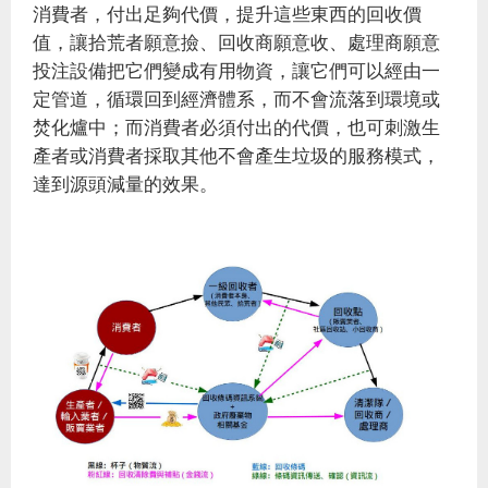
消費者，付出足夠代價，提升這些東西的回收價
值，讓拾荒者願意撿、回收商願意收、處理商願意
投注設備把它們變成有用物資，讓它們可以經由一
定管道，循環回到經濟體系，而不會流落到環境或
焚化爐中；而消費者必須付出的代價，也可刺激生
產者或消費者採取其他不會產生垃圾的服務模式，
達到源頭減量的效果。