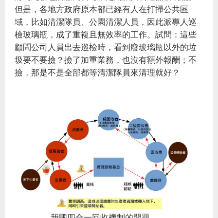
但是，各地方政府原本都已經有人在打掃公共區
域，比如清潔隊員、公園清潔人員，因此派專人巡
檢玻璃瓶，成了重複且無效率的工作。試問：這些
顧問公司人員出去巡檢時，看到廢玻璃瓶以外的垃
圾要不要撿？撿了加重業務，也沒有額外報酬；不
撿，那是不是全部都等清潔隊員來清理就好？
我國四合一回收機制的問題。