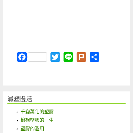
Facebook
Twitter
Line
Plurk
Share
減塑慢活
千變萬化的塑膠
檢視塑膠的一生
塑膠的濫用