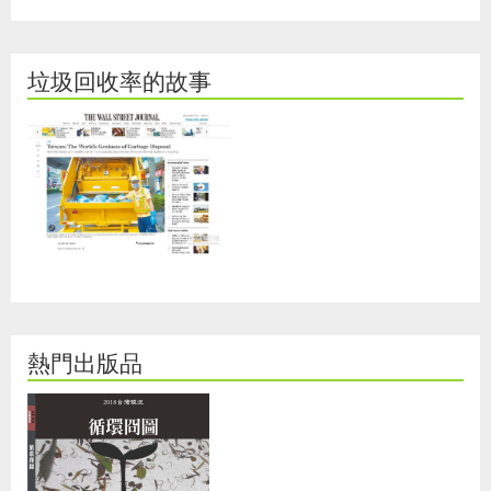
垃圾回收率的故事
熱門出版品