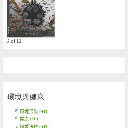
2
of
12
環境與健康
環境污染 (91)
健康 (10)
環境法規 (51)