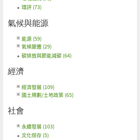
環評 (73)
氣候與能源
能源 (59)
氣候變遷 (29)
碳排放與節能減碳 (64)
經濟
經濟發展 (109)
國土規劃/土地政策 (65)
社會
永續發展 (103)
文化保存 (5)