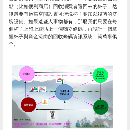
點（比如便利商店）回收消費者還回來的杯子，然
後還要有適當空間設置可清洗杯子並加以殺菌的洗
碗設備。如果這些人事物都有，那麼我們只要在每
個杯子上印上或貼上一個獨立條碼，再設計一個掌
握杯子與資金流向的回收條碼資訊系統，就萬事俱
全。