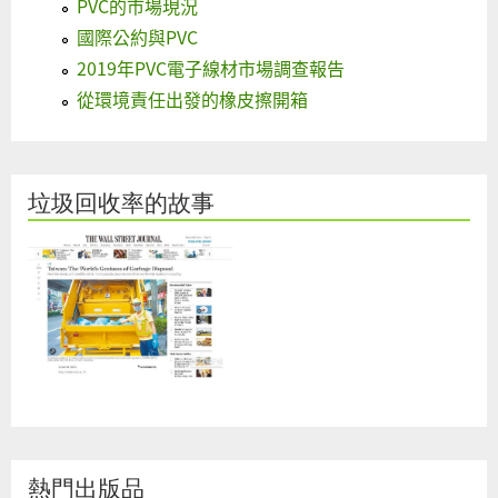
PVC的市場現況
國際公約與PVC
2019年PVC電子線材市場調查報告
從環境責任出發的橡皮擦開箱
垃圾回收率的故事
熱門出版品