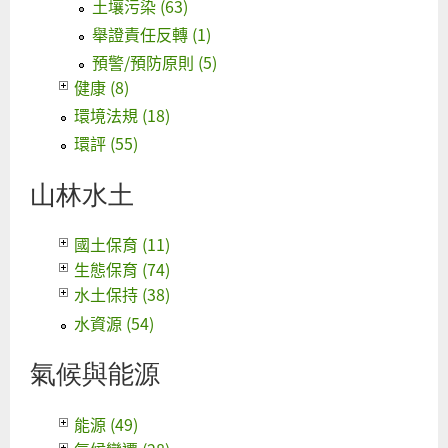
土壤污染 (63)
舉證責任反轉 (1)
預警/預防原則 (5)
健康 (8)
環境法規 (18)
環評 (55)
山林水土
國土保育 (11)
生態保育 (74)
水土保持 (38)
水資源 (54)
氣候與能源
能源 (49)