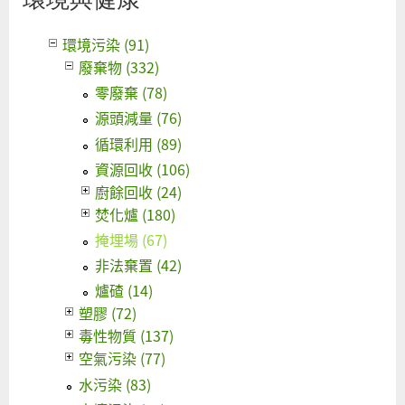
環境污染 (91)
廢棄物 (332)
零廢棄 (78)
源頭減量 (76)
循環利用 (89)
資源回收 (106)
廚餘回收 (24)
焚化爐 (180)
掩埋場 (67)
非法棄置 (42)
爐碴 (14)
塑膠 (72)
毒性物質 (137)
空氣污染 (77)
水污染 (83)