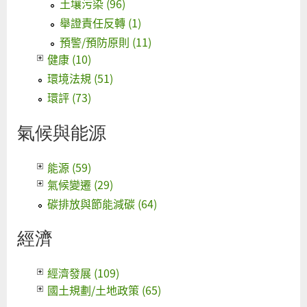
土壤污染 (96)
舉證責任反轉 (1)
預警/預防原則 (11)
健康 (10)
環境法規 (51)
環評 (73)
氣候與能源
能源 (59)
氣候變遷 (29)
碳排放與節能減碳 (64)
經濟
經濟發展 (109)
國土規劃/土地政策 (65)