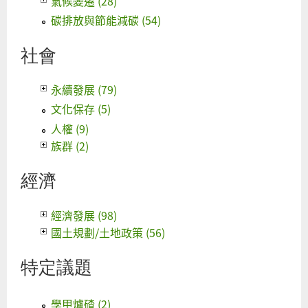
氣候變遷 (28)
碳排放與節能減碳 (54)
社會
永續發展 (79)
文化保存 (5)
人權 (9)
族群 (2)
經濟
經濟發展 (98)
國土規劃/土地政策 (56)
特定議題
學甲爐碴 (2)