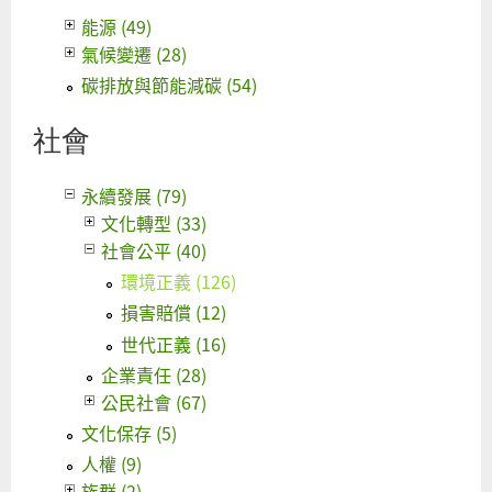
能源 (49)
氣候變遷 (28)
碳排放與節能減碳 (54)
社會
永續發展 (79)
文化轉型 (33)
社會公平 (40)
環境正義 (126)
損害賠償 (12)
世代正義 (16)
企業責任 (28)
公民社會 (67)
文化保存 (5)
人權 (9)
族群 (2)