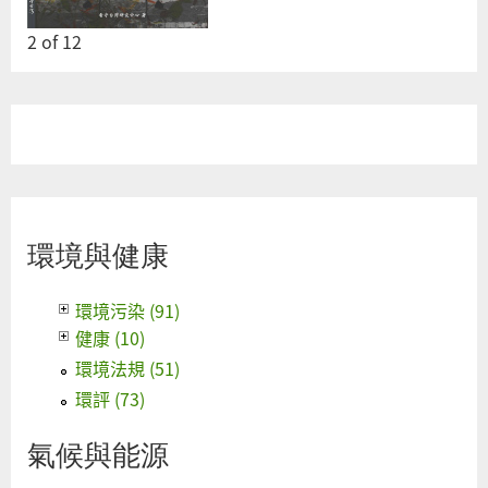
2
of
12
環境與健康
環境污染 (91)
健康 (10)
環境法規 (51)
環評 (73)
氣候與能源