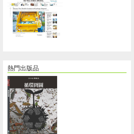
熱門出版品