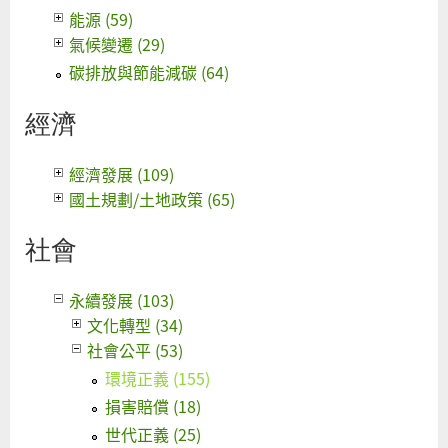
能源 (59)
氣候變遷 (29)
碳排放與節能減碳 (64)
經濟
經濟發展 (109)
國土規劃/土地政策 (65)
社會
永續發展 (103)
文化轉型 (34)
社會公平 (53)
環境正義 (155)
損害賠償 (18)
世代正義 (25)