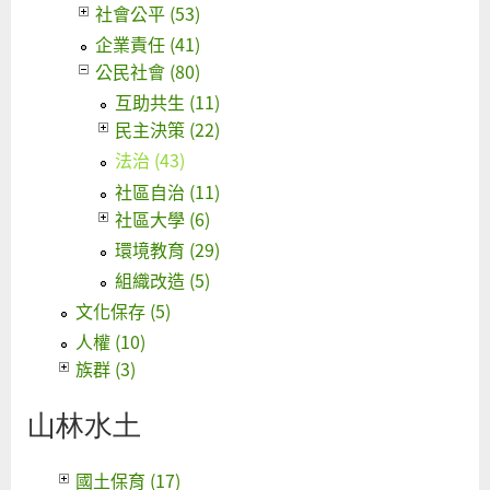
社會公平 (53)
企業責任 (41)
公民社會 (80)
互助共生 (11)
民主決策 (22)
法治 (43)
社區自治 (11)
社區大學 (6)
環境教育 (29)
組織改造 (5)
文化保存 (5)
人權 (10)
族群 (3)
山林水土
國土保育 (17)