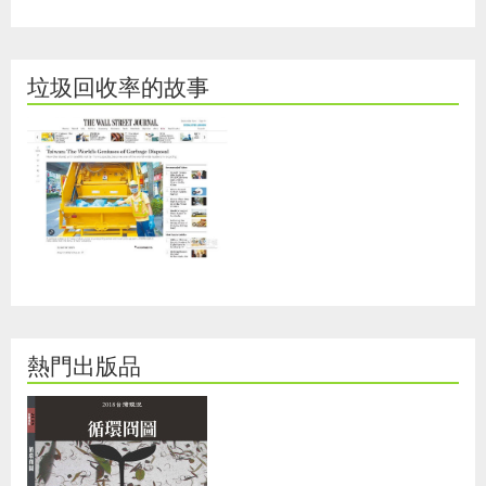
垃圾回收率的故事
熱門出版品