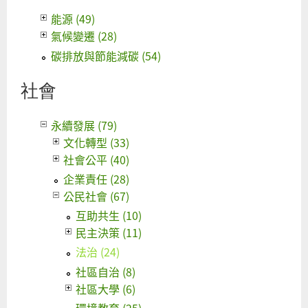
能源 (49)
氣候變遷 (28)
碳排放與節能減碳 (54)
社會
永續發展 (79)
文化轉型 (33)
社會公平 (40)
企業責任 (28)
公民社會 (67)
互助共生 (10)
民主決策 (11)
法治 (24)
社區自治 (8)
社區大學 (6)
環境教育 (25)