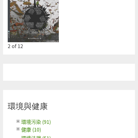
2
of
12
環境與健康
環境污染 (91)
健康 (10)
環境法規 (51)