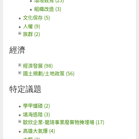
組織改造 (3)
文化保存 (5)
人權 (9)
族群 (2)
經濟
經濟發展 (98)
國土規劃/土地政策 (56)
特定議題
學甲爐碴 (2)
填海造陸 (3)
歐欣企業-龍琦事業廢棄物掩埋場 (17)
高雄大氣爆 (4)