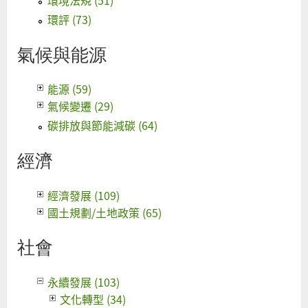
環評 (73)
氣候與能源
能源 (59)
氣候變遷 (29)
碳排放與節能減碳 (64)
經濟
經濟發展 (109)
國土規劃/土地政策 (65)
社會
永續發展 (103)
文化轉型 (34)