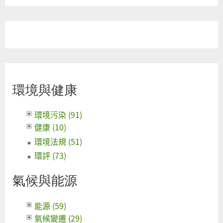
環境與健康
環境污染 (91)
健康 (10)
環境法規 (51)
環評 (73)
氣候與能源
能源 (59)
氣候變遷 (29)