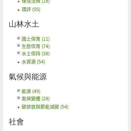
環境法規 (18)
環評 (55)
山林水土
國土保育 (11)
生態保育 (74)
水土保持 (38)
水資源 (54)
氣候與能源
能源 (49)
氣候變遷 (28)
碳排放與節能減碳 (54)
社會