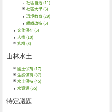
社區自治 (11)
社區大學 (6)
環境教育 (29)
組織改造 (5)
文化保存 (5)
人權 (10)
族群 (3)
山林水土
國土保育 (17)
生態保育 (87)
水土保持 (45)
水資源 (65)
特定議題