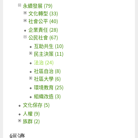
永續發展 (79)
文化轉型 (33)
社會公平 (40)
企業責任 (28)
公民社會 (67)
互助共生 (10)
民主決策 (11)
法治 (24)
社區自治 (8)
社區大學 (6)
環境教育 (25)
組織改造 (3)
文化保存 (5)
人權 (9)
族群 (2)
經濟