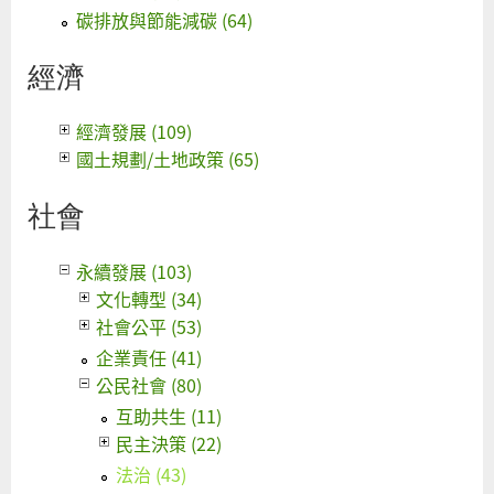
碳排放與節能減碳 (64)
經濟
經濟發展 (109)
國土規劃/土地政策 (65)
社會
永續發展 (103)
文化轉型 (34)
社會公平 (53)
企業責任 (41)
公民社會 (80)
互助共生 (11)
民主決策 (22)
法治 (43)