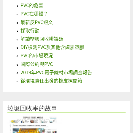
PVC的危害
PVC在哪裡？
最新反PVC短文
採取行動
解讀塑膠回收辨識碼
DIY檢測PVC及其他含鹵素塑膠
PVC的市場現況
國際公約與PVC
2019年PVC電子線材市場調查報告
從環境責任出發的橡皮擦開箱
垃圾回收率的故事