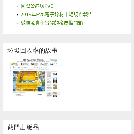
國際公約與PVC
2019年PVC電子線材市場調查報告
從環境責任出發的橡皮擦開箱
垃圾回收率的故事
熱門出版品