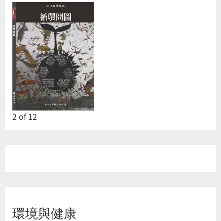
2
of
12
環境與健康