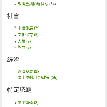
碳排放與節能減碳 (54)
社會
永續發展 (79)
文化保存 (5)
人權 (9)
族群 (2)
經濟
經濟發展 (98)
國土規劃/土地政策 (56)
特定議題
學甲爐碴 (2)