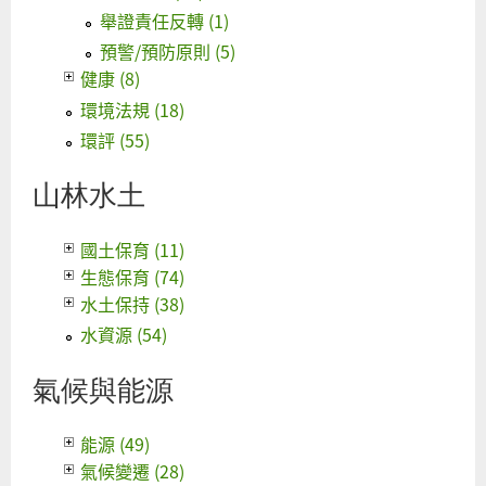
舉證責任反轉 (1)
預警/預防原則 (5)
健康 (8)
環境法規 (18)
環評 (55)
山林水土
國土保育 (11)
生態保育 (74)
水土保持 (38)
水資源 (54)
氣候與能源
能源 (49)
氣候變遷 (28)