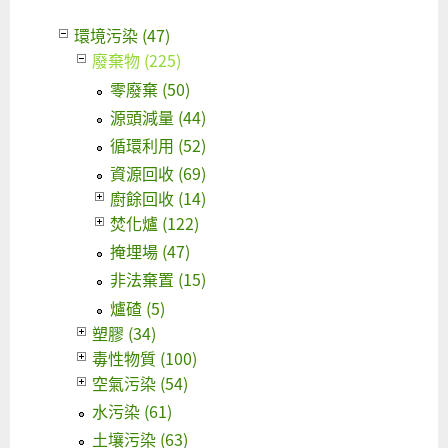
環境污染 (47)
廢棄物 (225)
零廢棄 (50)
源頭減量 (44)
循環利用 (52)
資源回收 (69)
廚餘回收 (14)
焚化爐 (122)
掩埋場 (47)
非法棄置 (15)
爐碴 (5)
塑膠 (34)
毒性物質 (100)
空氣污染 (54)
水污染 (61)
土壤污染 (63)