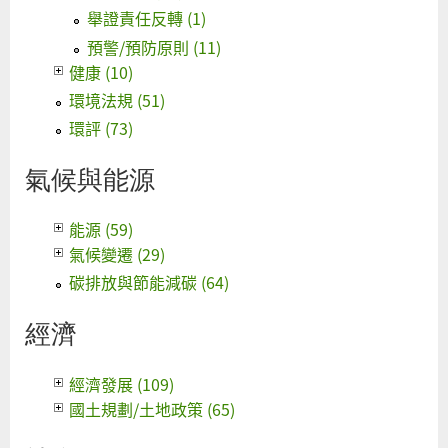
舉證責任反轉 (1)
預警/預防原則 (11)
健康 (10)
環境法規 (51)
環評 (73)
氣候與能源
能源 (59)
氣候變遷 (29)
碳排放與節能減碳 (64)
經濟
經濟發展 (109)
國土規劃/土地政策 (65)