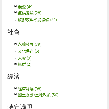
能源 (49)
氣候變遷 (28)
碳排放與節能減碳 (54)
社會
永續發展 (79)
文化保存 (5)
人權 (9)
族群 (2)
經濟
經濟發展 (98)
國土規劃/土地政策 (56)
特定議題