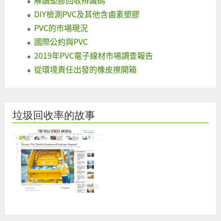
DIY檢測PVC及其他含鹵素塑膠
PVC的市場現況
國際公約與PVC
2019年PVC電子線材市場調查報告
從環境責任出發的橡皮擦開箱
垃圾回收率的故事