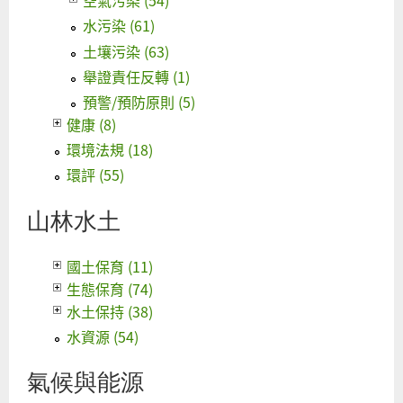
空氣污染 (54)
水污染 (61)
土壤污染 (63)
舉證責任反轉 (1)
預警/預防原則 (5)
健康 (8)
環境法規 (18)
環評 (55)
山林水土
國土保育 (11)
生態保育 (74)
水土保持 (38)
水資源 (54)
氣候與能源