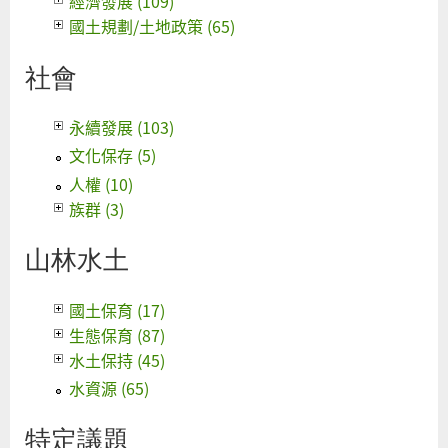
經濟發展 (109)
國土規劃/土地政策 (65)
社會
永續發展 (103)
文化保存 (5)
人權 (10)
族群 (3)
山林水土
國土保育 (17)
生態保育 (87)
水土保持 (45)
水資源 (65)
特定議題