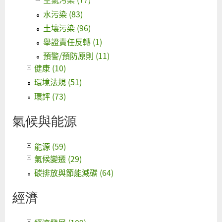
水污染 (83)
土壤污染 (96)
舉證責任反轉 (1)
預警/預防原則 (11)
健康 (10)
環境法規 (51)
環評 (73)
氣候與能源
能源 (59)
氣候變遷 (29)
碳排放與節能減碳 (64)
經濟