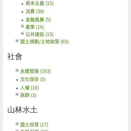
資本主義 (15)
消費 (38)
金融風暴 (5)
產業 (16)
公共建設 (15)
國土規劃/土地政策 (65)
社會
永續發展 (103)
文化保存 (5)
人權 (10)
族群 (3)
山林水土
國土保育 (17)