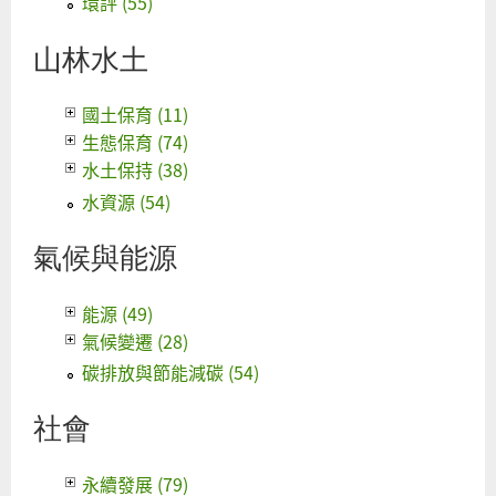
環評 (55)
山林水土
國土保育 (11)
生態保育 (74)
水土保持 (38)
水資源 (54)
氣候與能源
能源 (49)
氣候變遷 (28)
碳排放與節能減碳 (54)
社會
永續發展 (79)