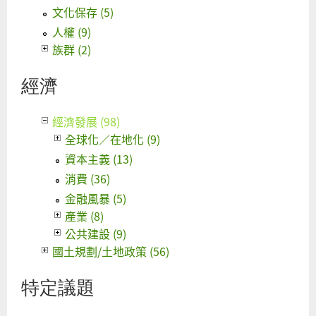
文化保存 (5)
人權 (9)
族群 (2)
經濟
經濟發展 (98)
全球化／在地化 (9)
資本主義 (13)
消費 (36)
金融風暴 (5)
產業 (8)
公共建設 (9)
國土規劃/土地政策 (56)
特定議題