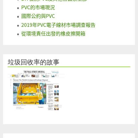
PVC的市場現況
國際公約與PVC
2019年PVC電子線材市場調查報告
從環境責任出發的橡皮擦開箱
垃圾回收率的故事