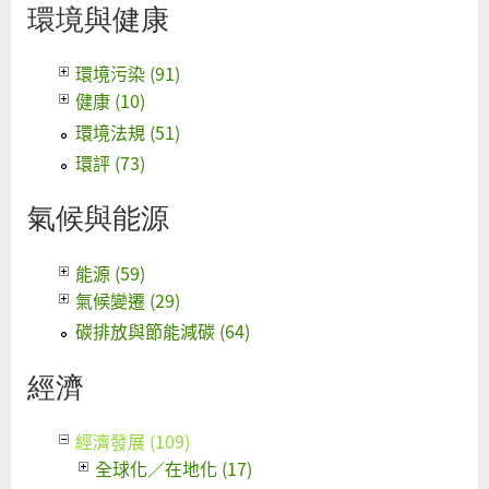
環境與健康
環境污染 (91)
健康 (10)
環境法規 (51)
環評 (73)
氣候與能源
能源 (59)
氣候變遷 (29)
碳排放與節能減碳 (64)
經濟
經濟發展 (109)
全球化／在地化 (17)