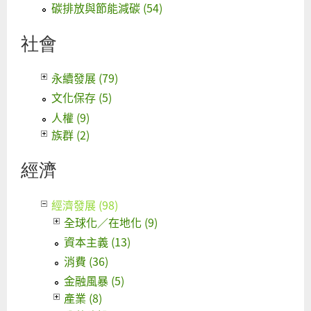
碳排放與節能減碳 (54)
社會
永續發展 (79)
文化保存 (5)
人權 (9)
族群 (2)
經濟
經濟發展 (98)
全球化／在地化 (9)
資本主義 (13)
消費 (36)
金融風暴 (5)
產業 (8)