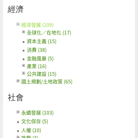
經濟
經濟發展 (109)
全球化／在地化 (17)
資本主義 (15)
消費 (38)
金融風暴 (5)
產業 (16)
公共建設 (15)
國土規劃/土地政策 (65)
社會
永續發展 (103)
文化保存 (5)
人權 (10)
族群 (3)