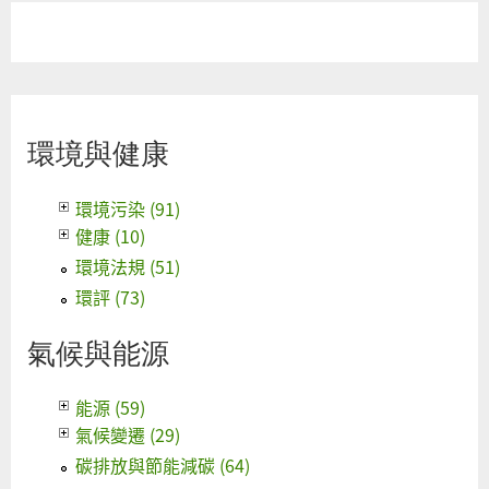
環境與健康
環境污染 (91)
健康 (10)
環境法規 (51)
環評 (73)
氣候與能源
能源 (59)
氣候變遷 (29)
碳排放與節能減碳 (64)