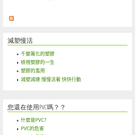
減塑慢活
千變萬化的塑膠
檢視塑膠的一生
塑膠的濫用
減塑減速 慢慢活著 快快行動
您還在使用PVC嗎？？
什麼是PVC?
PVC的危害