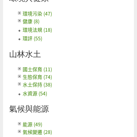
環境污染 (47)
健康 (8)
環境法規 (18)
環評 (55)
山林水土
國土保育 (11)
生態保育 (74)
水土保持 (38)
水資源 (54)
氣候與能源
能源 (49)
氣候變遷 (28)