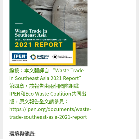
編按：本文翻譯自 “Waste Trade
in Southeast Asia 2021 Report”
第四章，該報告由兩個國際組織
IPEN和Eco Waste Coalition共同出
版，原文報告全文請參見：
https://ipen.org/documents/waste-
trade-southeast-asia-2021-report
環境與健康: