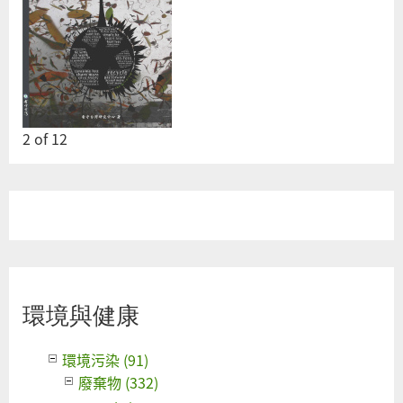
2
of
12
環境與健康
環境污染 (91)
廢棄物 (332)