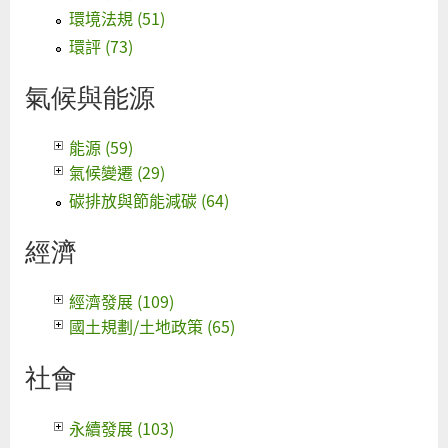
環境法規 (51)
環評 (73)
氣候與能源
能源 (59)
氣候變遷 (29)
碳排放與節能減碳 (64)
經濟
經濟發展 (109)
國土規劃/土地政策 (65)
社會
永續發展 (103)