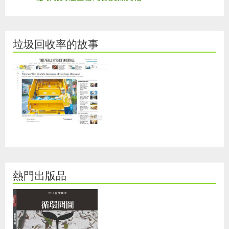
垃圾回收率的故事
熱門出版品