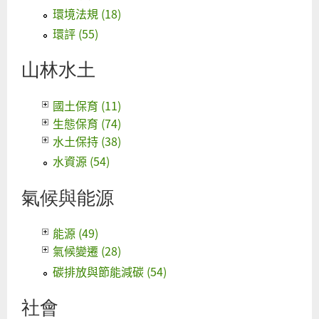
環境法規 (18)
環評 (55)
山林水土
國土保育 (11)
生態保育 (74)
水土保持 (38)
水資源 (54)
氣候與能源
能源 (49)
氣候變遷 (28)
碳排放與節能減碳 (54)
社會