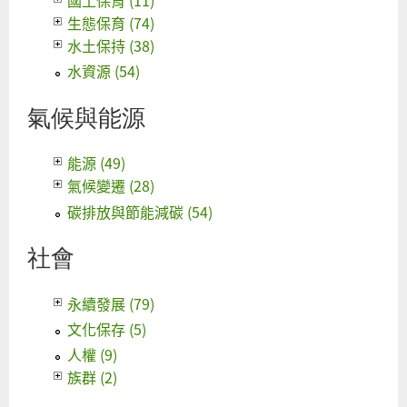
國土保育 (11)
生態保育 (74)
水土保持 (38)
水資源 (54)
氣候與能源
能源 (49)
氣候變遷 (28)
碳排放與節能減碳 (54)
社會
永續發展 (79)
文化保存 (5)
人權 (9)
族群 (2)