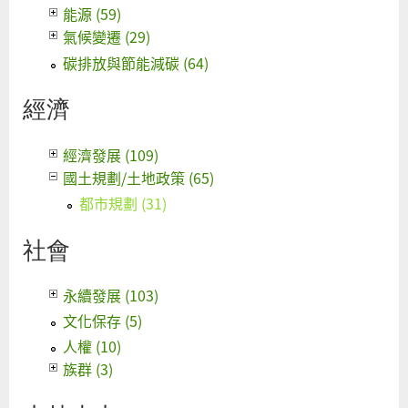
能源 (59)
氣候變遷 (29)
碳排放與節能減碳 (64)
經濟
經濟發展 (109)
國土規劃/土地政策 (65)
都市規劃 (31)
社會
永續發展 (103)
文化保存 (5)
人權 (10)
族群 (3)