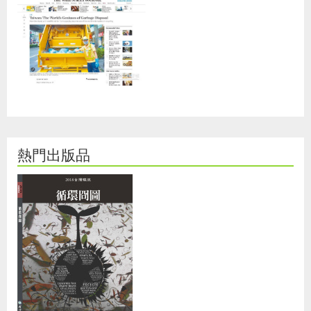
熱門出版品