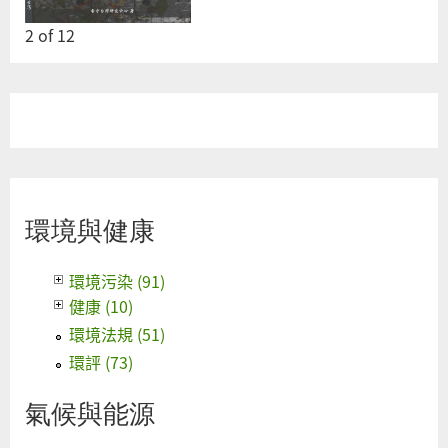
2
of
12
環境與健康
環境污染 (91)
健康 (10)
環境法規 (51)
環評 (73)
氣候與能源