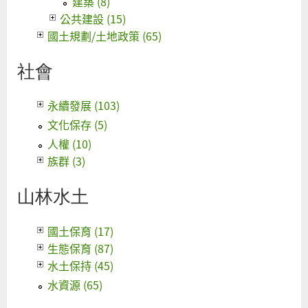
建築 (8)
公共建設 (15)
國土規劃/土地政策 (65)
社會
永續發展 (103)
文化保存 (5)
人權 (10)
族群 (3)
山林水土
國土保育 (17)
生態保育 (87)
水土保持 (45)
水資源 (65)