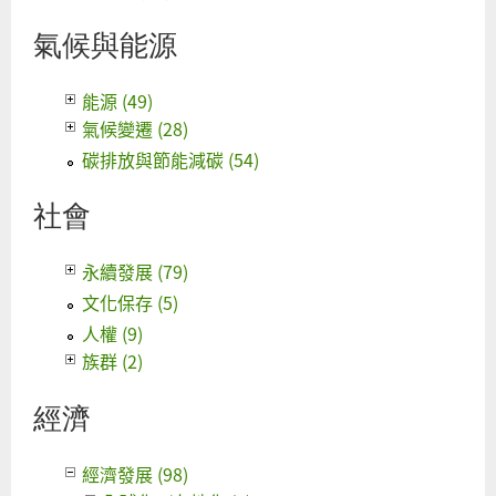
氣候與能源
能源 (49)
氣候變遷 (28)
碳排放與節能減碳 (54)
社會
永續發展 (79)
文化保存 (5)
人權 (9)
族群 (2)
經濟
經濟發展 (98)