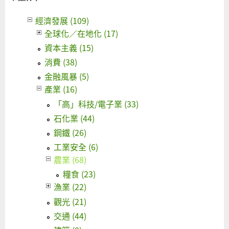
經濟發展 (109)
全球化／在地化 (17)
資本主義 (15)
消費 (38)
金融風暴 (5)
產業 (16)
「高」科技/電子業 (33)
石化業 (44)
鋼鐵 (26)
工業安全 (6)
農業 (68)
糧食 (23)
漁業 (22)
觀光 (21)
交通 (44)