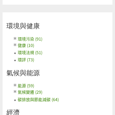
環境與健康
環境污染 (91)
健康 (10)
環境法規 (51)
環評 (73)
氣候與能源
能源 (59)
氣候變遷 (29)
碳排放與節能減碳 (64)
經濟