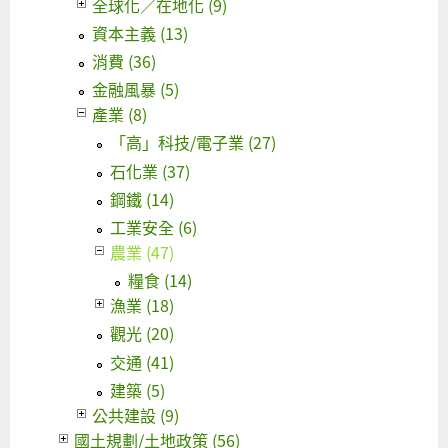
全球化／在地化 (9)
資本主義 (13)
消費 (36)
金融風暴 (5)
產業 (8)
「高」科技/電子業 (27)
石化業 (37)
鋼鐵 (14)
工業安全 (6)
農業 (47)
糧食 (14)
漁業 (18)
觀光 (20)
交通 (41)
建築 (5)
公共建設 (9)
國土規劃/土地政策 (56)