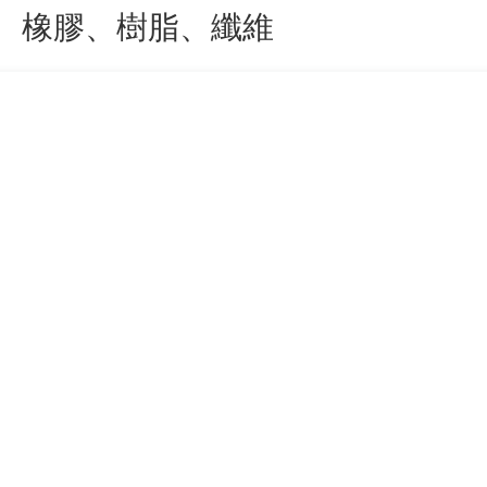
膠、橡膠、樹脂、纖維