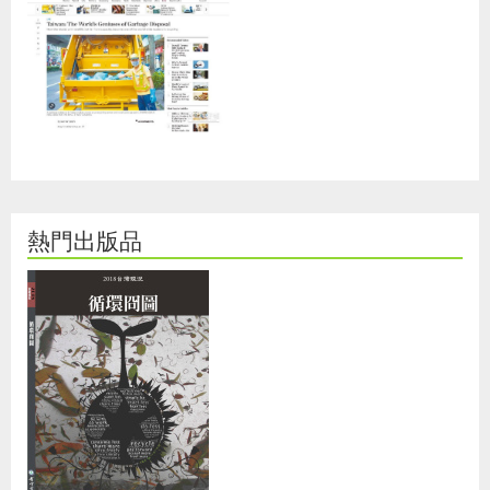
熱門出版品