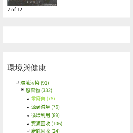
2
of
12
環境與健康
環境污染 (91)
廢棄物 (332)
零廢棄 (78)
源頭減量 (76)
循環利用 (89)
資源回收 (106)
廚餘回收 (24)