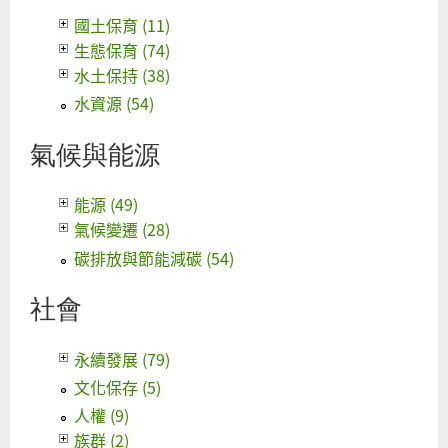
國土保育 (11)
生態保育 (74)
水土保持 (38)
水資源 (54)
氣候與能源
能源 (49)
氣候變遷 (28)
碳排放與節能減碳 (54)
社會
永續發展 (79)
文化保存 (5)
人權 (9)
族群 (2)