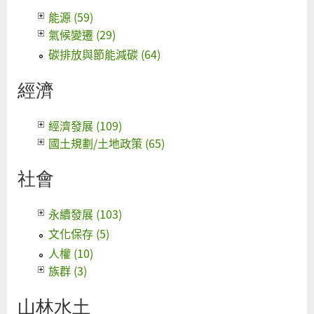
能源 (59)
氣候變遷 (29)
碳排放與節能減碳 (64)
經濟
經濟發展 (109)
國土規劃/土地政策 (65)
社會
永續發展 (103)
文化保存 (5)
人權 (10)
族群 (3)
山林水土