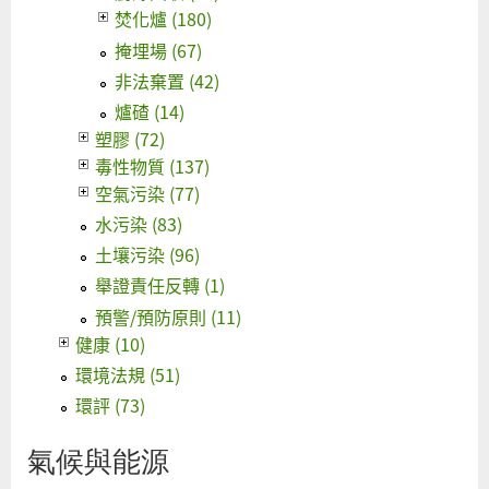
焚化爐 (180)
掩埋場 (67)
非法棄置 (42)
爐碴 (14)
塑膠 (72)
毒性物質 (137)
空氣污染 (77)
水污染 (83)
土壤污染 (96)
舉證責任反轉 (1)
預警/預防原則 (11)
健康 (10)
環境法規 (51)
環評 (73)
氣候與能源