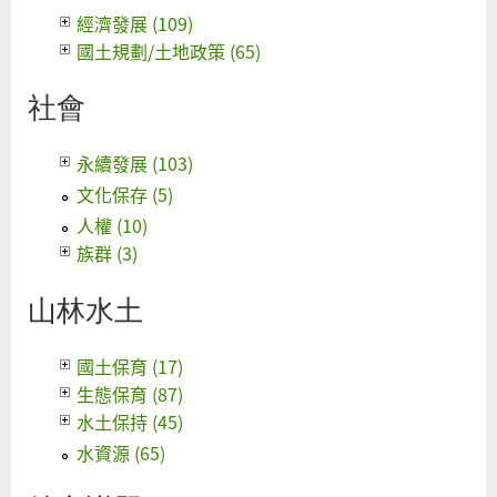
經濟發展 (109)
國土規劃/土地政策 (65)
社會
永續發展 (103)
文化保存 (5)
人權 (10)
族群 (3)
山林水土
國土保育 (17)
生態保育 (87)
水土保持 (45)
水資源 (65)