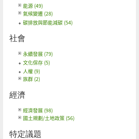
能源 (49)
氣候變遷 (28)
碳排放與節能減碳 (54)
社會
永續發展 (79)
文化保存 (5)
人權 (9)
族群 (2)
經濟
經濟發展 (98)
國土規劃/土地政策 (56)
特定議題