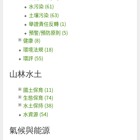
水污染 (61)
土壤污染 (63)
舉證責任反轉 (1)
預警/預防原則 (5)
健康 (8)
環境法規 (18)
環評 (55)
山林水土
國土保育 (11)
生態保育 (74)
水土保持 (38)
水資源 (54)
氣候與能源