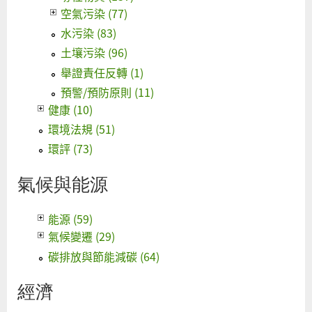
空氣污染 (77)
水污染 (83)
土壤污染 (96)
舉證責任反轉 (1)
預警/預防原則 (11)
健康 (10)
環境法規 (51)
環評 (73)
氣候與能源
能源 (59)
氣候變遷 (29)
碳排放與節能減碳 (64)
經濟