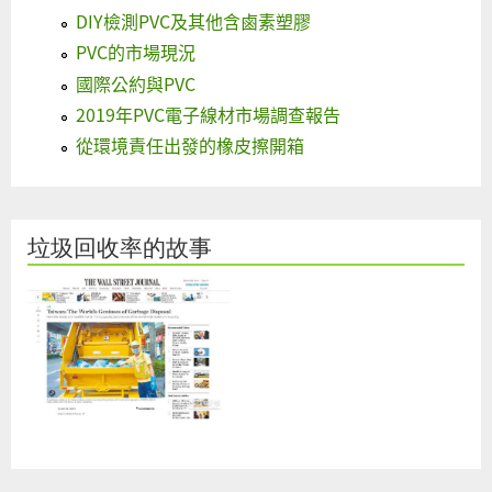
DIY檢測PVC及其他含鹵素塑膠
PVC的市場現況
國際公約與PVC
2019年PVC電子線材市場調查報告
從環境責任出發的橡皮擦開箱
垃圾回收率的故事