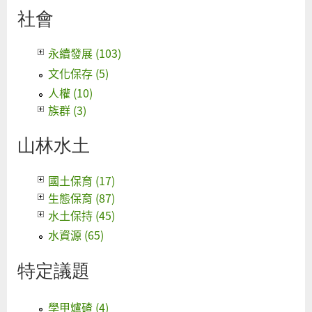
社會
永續發展 (103)
文化保存 (5)
人權 (10)
族群 (3)
山林水土
國土保育 (17)
生態保育 (87)
水土保持 (45)
水資源 (65)
特定議題
學甲爐碴 (4)