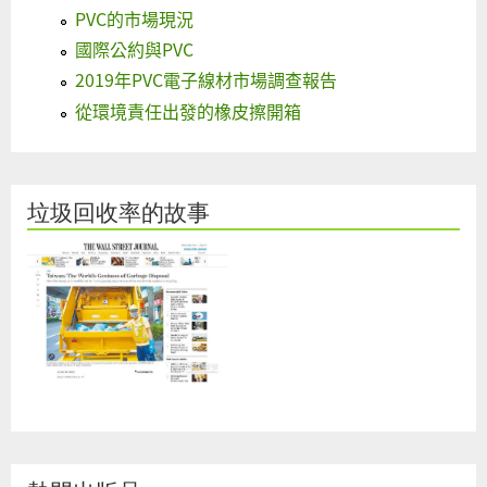
PVC的市場現況
國際公約與PVC
2019年PVC電子線材市場調查報告
從環境責任出發的橡皮擦開箱
垃圾回收率的故事