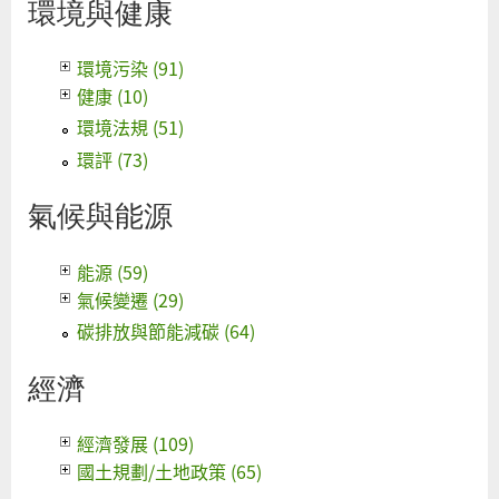
環境與健康
環境污染 (91)
健康 (10)
環境法規 (51)
環評 (73)
氣候與能源
能源 (59)
氣候變遷 (29)
碳排放與節能減碳 (64)
經濟
經濟發展 (109)
國土規劃/土地政策 (65)