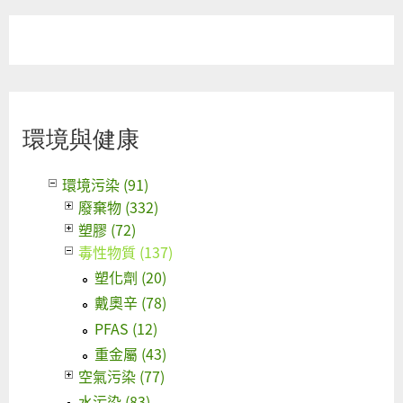
環境與健康
環境污染 (91)
廢棄物 (332)
塑膠 (72)
毒性物質 (137)
塑化劑 (20)
戴奧辛 (78)
PFAS (12)
重金屬 (43)
空氣污染 (77)
水污染 (83)