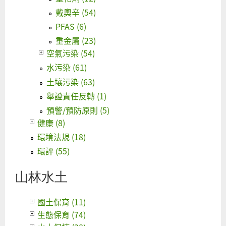
戴奧辛 (54)
PFAS (6)
重金屬 (23)
空氣污染 (54)
水污染 (61)
土壤污染 (63)
舉證責任反轉 (1)
預警/預防原則 (5)
健康 (8)
環境法規 (18)
環評 (55)
山林水土
國土保育 (11)
生態保育 (74)