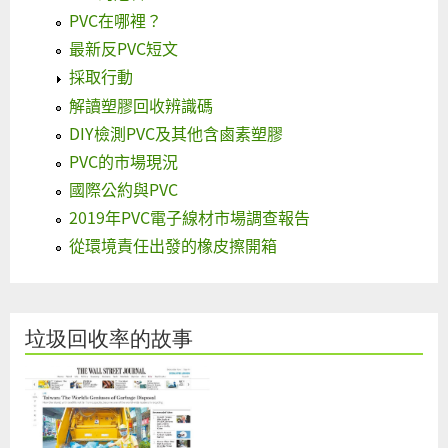
PVC在哪裡？
最新反PVC短文
採取行動
解讀塑膠回收辨識碼
DIY檢測PVC及其他含鹵素塑膠
PVC的市場現況
國際公約與PVC
2019年PVC電子線材市場調查報告
從環境責任出發的橡皮擦開箱
垃圾回收率的故事