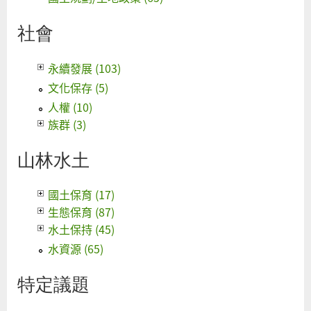
社會
永續發展 (103)
文化保存 (5)
人權 (10)
族群 (3)
山林水土
國土保育 (17)
生態保育 (87)
水土保持 (45)
水資源 (65)
特定議題