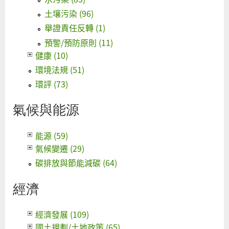
土壤污染 (96)
舉證責任反轉 (1)
預警/預防原則 (11)
健康 (10)
環境法規 (51)
環評 (73)
氣候與能源
能源 (59)
氣候變遷 (29)
碳排放與節能減碳 (64)
經濟
經濟發展 (109)
國土規劃/土地政策 (65)