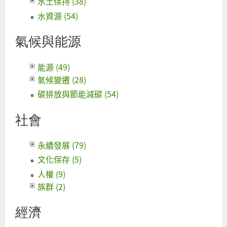
水土保持 (38)
水資源 (54)
氣候與能源
能源 (49)
氣候變遷 (28)
碳排放與節能減碳 (54)
社會
永續發展 (79)
文化保存 (5)
人權 (9)
族群 (2)
經濟