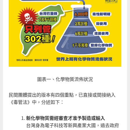
圖表一、化學物質流佈狀況
民間團體提出的版本有四個重點，已直接或間接納入
《毒管法》中，分述如下：
新化學物質需經審查才准予製造或輸入
台灣身為電子科技等新興產業大國，過去政府