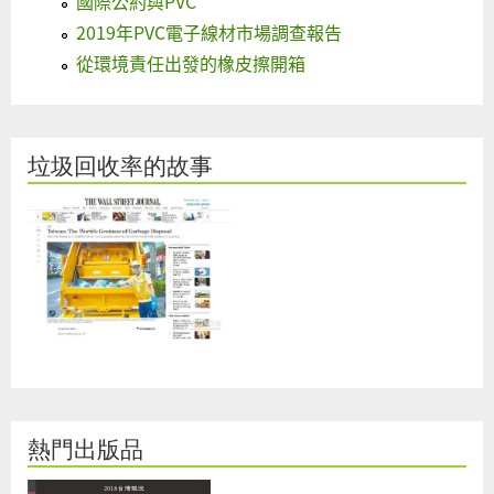
國際公約與PVC
2019年PVC電子線材市場調查報告
從環境責任出發的橡皮擦開箱
垃圾回收率的故事
熱門出版品