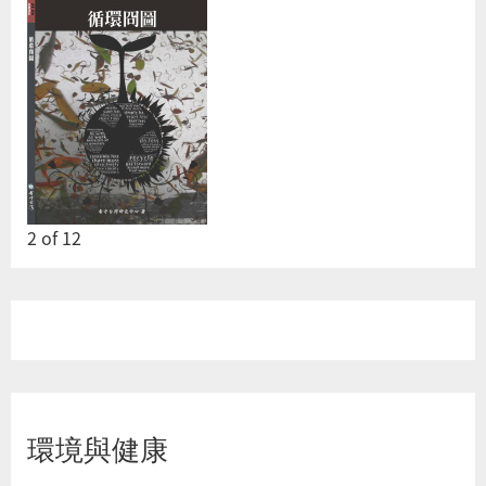
2
of
12
環境與健康