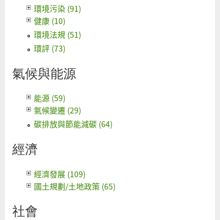
環境污染 (91)
健康 (10)
環境法規 (51)
環評 (73)
氣候與能源
能源 (59)
氣候變遷 (29)
碳排放與節能減碳 (64)
經濟
經濟發展 (109)
國土規劃/土地政策 (65)
社會