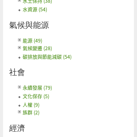
水土保持 (38)
水資源 (54)
氣候與能源
能源 (49)
氣候變遷 (28)
碳排放與節能減碳 (54)
社會
永續發展 (79)
文化保存 (5)
人權 (9)
族群 (2)
經濟