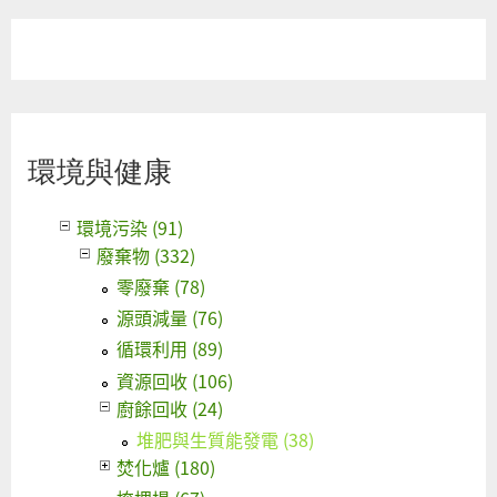
環境與健康
環境污染 (91)
廢棄物 (332)
零廢棄 (78)
源頭減量 (76)
循環利用 (89)
資源回收 (106)
廚餘回收 (24)
堆肥與生質能發電 (38)
焚化爐 (180)