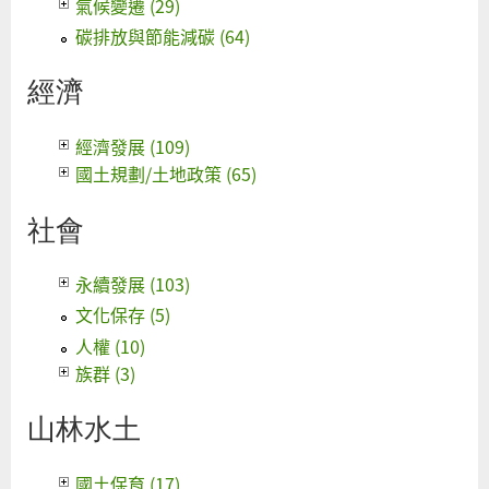
氣候變遷 (29)
碳排放與節能減碳 (64)
經濟
經濟發展 (109)
國土規劃/土地政策 (65)
社會
永續發展 (103)
文化保存 (5)
人權 (10)
族群 (3)
山林水土
國土保育 (17)