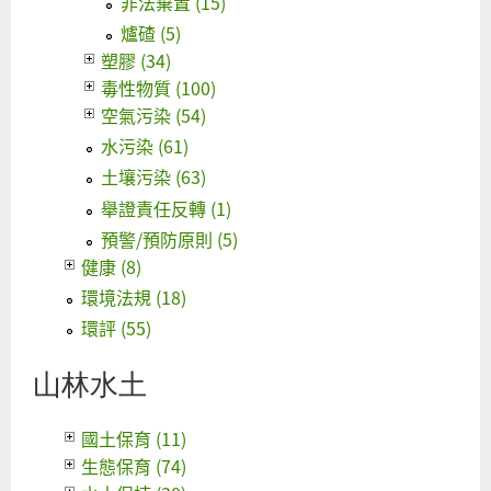
非法棄置 (15)
爐碴 (5)
塑膠 (34)
毒性物質 (100)
空氣污染 (54)
水污染 (61)
土壤污染 (63)
舉證責任反轉 (1)
預警/預防原則 (5)
健康 (8)
環境法規 (18)
環評 (55)
山林水土
國土保育 (11)
生態保育 (74)