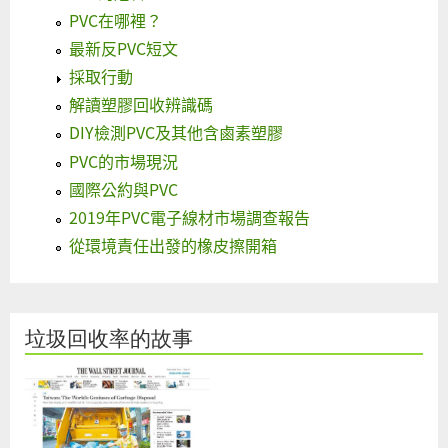
PVC在哪裡？
最新反PVC短文
採取行動
解讀塑膠回收辨識碼
DIY檢測PVC及其他含鹵素塑膠
PVC的市場現況
國際公約與PVC
2019年PVC電子線材市場調查報告
從環境責任出發的橡皮擦開箱
垃圾回收率的故事