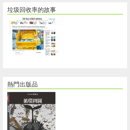
垃圾回收率的故事
熱門出版品