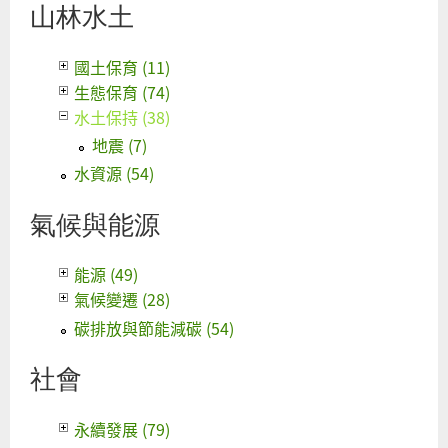
山林水土
國土保育 (11)
生態保育 (74)
水土保持 (38)
地震 (7)
水資源 (54)
氣候與能源
能源 (49)
氣候變遷 (28)
碳排放與節能減碳 (54)
社會
永續發展 (79)