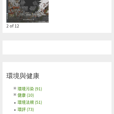
2
of
12
環境與健康
環境污染 (91)
健康 (10)
環境法規 (51)
環評 (73)