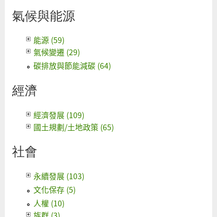
氣候與能源
能源 (59)
氣候變遷 (29)
碳排放與節能減碳 (64)
經濟
經濟發展 (109)
國土規劃/土地政策 (65)
社會
永續發展 (103)
文化保存 (5)
人權 (10)
族群 (3)