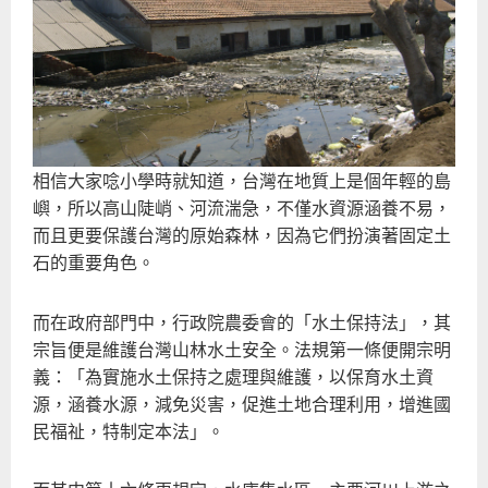
相信大家唸小學時就知道，台灣在地質上是個年輕的島
嶼，所以高山陡峭、河流湍急，不僅水資源涵養不易，
而且更要保護台灣的原始森林，因為它們扮演著固定土
石的重要角色。
而在政府部門中，行政院農委會的「水土保持法」，其
宗旨便是維護台灣山林水土安全。法規第一條便開宗明
義：「為實施水土保持之處理與維護，以保育水土資
源，涵養水源，減免災害，促進土地合理利用，增進國
民福祉，特制定本法」。