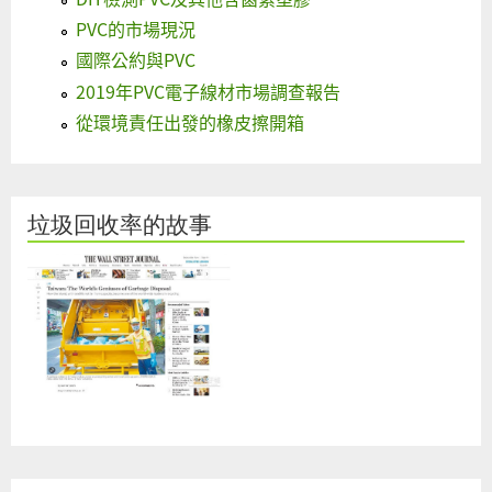
PVC的市場現況
國際公約與PVC
2019年PVC電子線材市場調查報告
從環境責任出發的橡皮擦開箱
垃圾回收率的故事