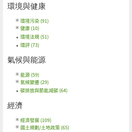
環境與健康
環境污染 (91)
健康 (10)
環境法規 (51)
環評 (73)
氣候與能源
能源 (59)
氣候變遷 (29)
碳排放與節能減碳 (64)
經濟
經濟發展 (109)
國土規劃/土地政策 (65)