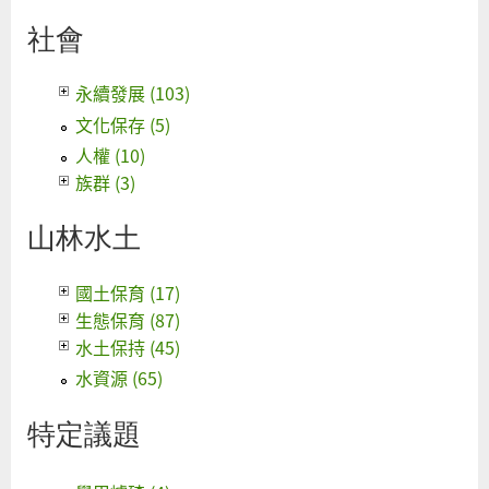
社會
永續發展 (103)
文化保存 (5)
人權 (10)
族群 (3)
山林水土
國土保育 (17)
生態保育 (87)
水土保持 (45)
水資源 (65)
特定議題