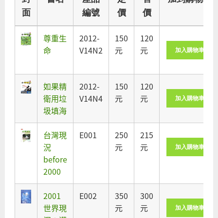
面
編號
價
價
尊重生
2012-
150
120
命
V14N2
元
元
如果精
2012-
150
120
衛用垃
V14N4
元
元
圾填海
台灣現
E001
250
215
況
元
元
before
2000
2001
E002
350
300
世界現
元
元