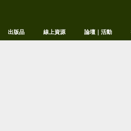
出版品
線上資源
論壇｜活動