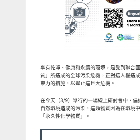
享有乾淨、健康和永續的環境，是受到聯合
質」所造成的全球污染危機，正對這人權造
束力的措施，以遏止這巨大危機。
在今天（3/9）舉行的一場線上研討會中，倡
自然環境造成的污染，這類物質因為在環境
「永久性化學物質」。