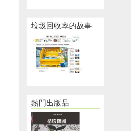
垃圾回收率的故事
熱門出版品