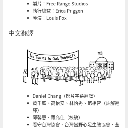
製片：Free Range Studios
執行總監：Erica Priggen
導演：Louis Fox
中文翻譯
Daniel Chang（影片字幕翻譯）
黃千庭、高怡安、林怡秀、范相智（註解翻
譯）
邱馨慧、羅允佳（校稿）
看守台灣協會、台灣蠻野心足生態協會、全