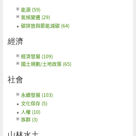
能源 (59)
氣候變遷 (29)
碳排放與節能減碳 (64)
經濟
經濟發展 (109)
國土規劃/土地政策 (65)
社會
永續發展 (103)
文化保存 (5)
人權 (10)
族群 (3)
山林水土