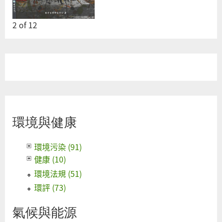
2
of
12
環境與健康
環境污染 (91)
健康 (10)
環境法規 (51)
環評 (73)
氣候與能源