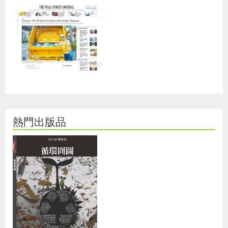
熱門出版品