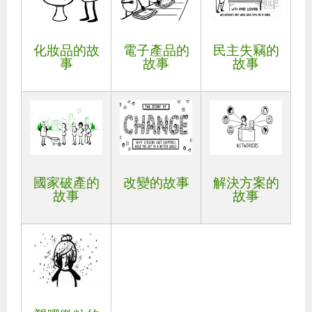
化妝品的故
電子產品的
民主失竊的
事
故事
故事
國家破產的
改變的故事
解決方案的
故事
故事