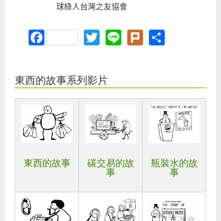
球綠人台灣之友協會
Facebook
Twitter
Line
Plurk
Share
東西的故事系列影片
東西的故事
碳交易的故
瓶裝水的故
事
事