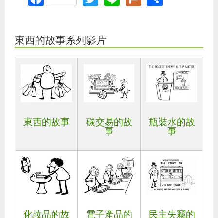
東西的故事系列影片
東西的故事
碳交易的故
瓶裝水的故
事
事
化妝品的故
電子產品的
民主失竊的