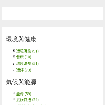
環境與健康
環境污染 (91)
健康 (10)
環境法規 (51)
環評 (73)
氣候與能源
能源 (59)
氣候變遷 (29)