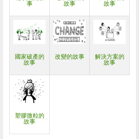
事
故事
故事
國家破產的
改變的故事
解決方案的
故事
故事
塑膠微粒的
故事