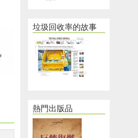
垃圾回收率的故事
熱門出版品