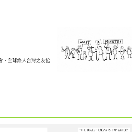
會、全球綠人台灣之友協
are