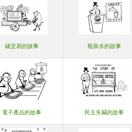
碳交易的故事
瓶裝水的故事
電子產品的故事
民主失竊的故事