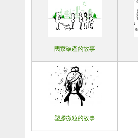
國家破產的故事
塑膠微粒的故事