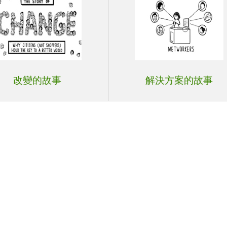
改變的故事
解決方案的故事