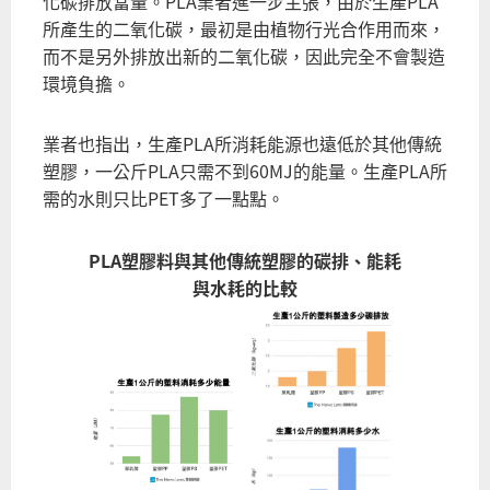
化碳排放當量。PLA業者進一步主張，由於生產PLA
所產生的二氧化碳，最初是由植物行光合作用而來，
而不是另外排放出新的二氧化碳，因此完全不會製造
環境負擔。
業者也指出，生產PLA所消耗能源也遠低於其他傳統
塑膠，一公斤PLA只需不到60MJ的能量。生產PLA所
需的水則只比PET多了一點點。
PLA塑膠料與其他傳統塑膠的碳排、能耗
與水耗的比較