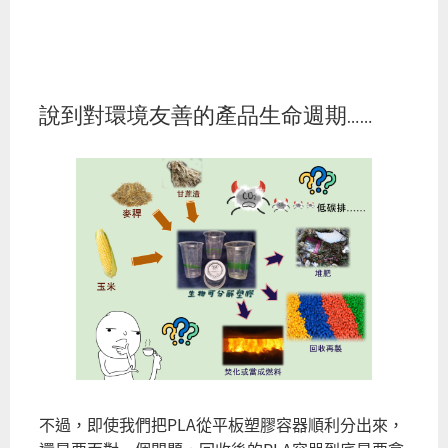
說到對環境友善的產品生命週期……
不過，即使我們把PLA從平板塑膠容器順利分出來，