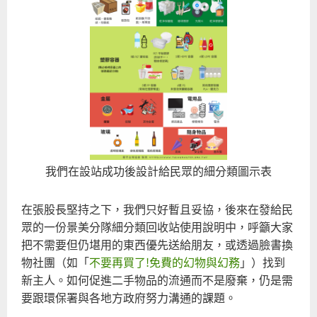
我們在設站成功後設計給民眾的細分類圖示表
在張股長堅持之下，我們只好暫且妥協，後來在發給民
眾的一份景美分隊細分類回收站使用說明中，呼籲大家
把不需要但仍堪用的東西優先送給朋友，或透過臉書換
物社團（如「
不要再買了!免費的幻物與幻務
」）找到
新主人。如何促進二手物品的流通而不是廢棄，仍是需
要跟環保署與各地方政府努力溝通的課題。