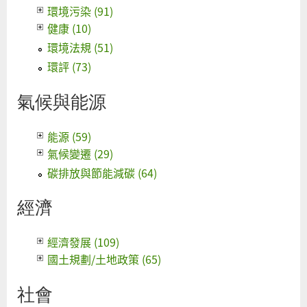
環境污染 (91)
健康 (10)
環境法規 (51)
環評 (73)
氣候與能源
能源 (59)
氣候變遷 (29)
碳排放與節能減碳 (64)
經濟
經濟發展 (109)
國土規劃/土地政策 (65)
社會