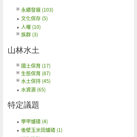
永續發展 (103)
文化保存 (5)
人權 (10)
族群 (3)
山林水土
國土保育 (17)
生態保育 (87)
水土保持 (45)
水資源 (65)
特定議題
學甲爐碴 (4)
後壁玉米田爐碴 (1)