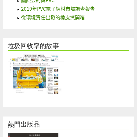
國際公約與PVC
2019年PVC電子線材市場調查報告
從環境責任出發的橡皮擦開箱
垃圾回收率的故事
熱門出版品