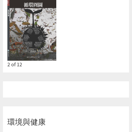
2
of
12
環境與健康