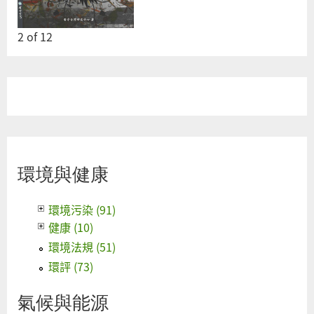
2
of
12
環境與健康
環境污染 (91)
健康 (10)
環境法規 (51)
環評 (73)
氣候與能源