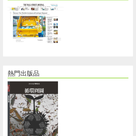
熱門出版品