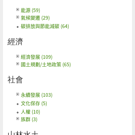
能源 (59)
氣候變遷 (29)
碳排放與節能減碳 (64)
經濟
經濟發展 (109)
國土規劃/土地政策 (65)
社會
永續發展 (103)
文化保存 (5)
人權 (10)
族群 (3)
山林水土