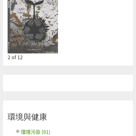
2
of
12
環境與健康
環境污染 (91)