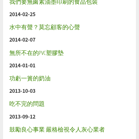
我們要無鹵素油墨印刷的食品包裝
2014-02-25
水中有聲？莫忘顧客的心聲
2014-02-07
無所不在的PVC塑膠墊
2014-01-01
功虧一簣的奶油
2013-10-03
吃不完的問題
2013-09-12
鼓勵良心事業 嚴格檢視令人灰心業者