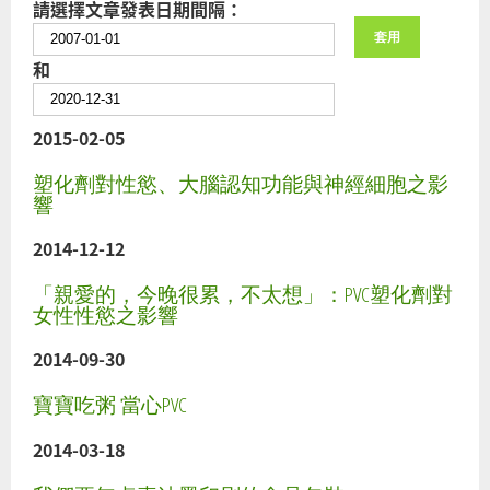
請選擇文章發表日期間隔：
和
2015-02-05
塑化劑對性慾、大腦認知功能與神經細胞之影
響
2014-12-12
「親愛的，今晚很累，不太想」：PVC塑化劑對
女性性慾之影響
2014-09-30
寶寶吃粥 當心PVC
2014-03-18