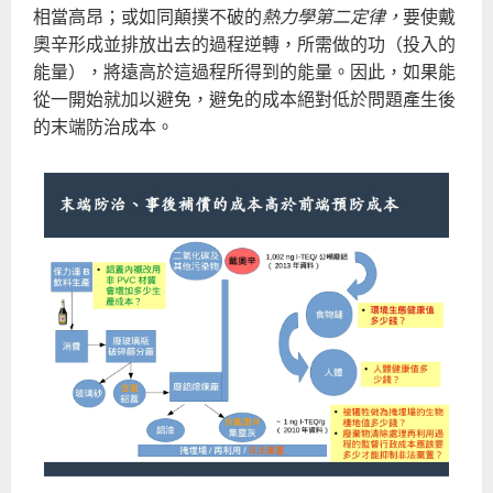
相當高昂；或如同顛撲不破的
熱力學第二定律，
要使戴
奧辛形成並排放出去的過程逆轉，所需做的功（投入的
能量），將遠高於這過程所得到的能量。因此，如果能
從一開始就加以避免，避免的成本絕對低於問題產生後
的末端防治成本。