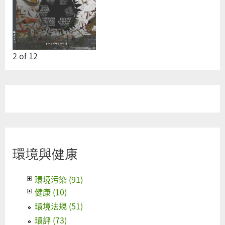
2
of
12
環境與健康
環境污染 (91)
健康 (10)
環境法規 (51)
環評 (73)