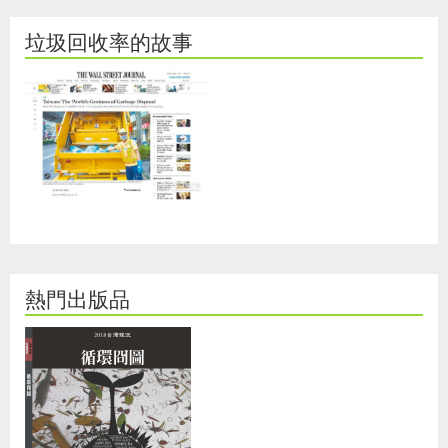
垃圾回收率的故事
熱門出版品