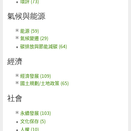
環評 (73)
氣候與能源
能源 (59)
氣候變遷 (29)
碳排放與節能減碳 (64)
經濟
經濟發展 (109)
國土規劃/土地政策 (65)
社會
永續發展 (103)
文化保存 (5)
人權 (10)