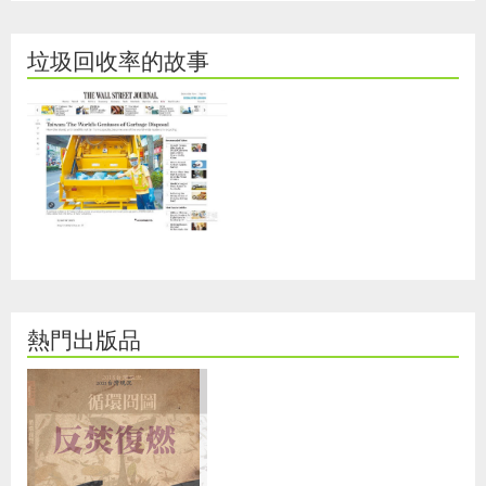
垃圾回收率的故事
熱門出版品