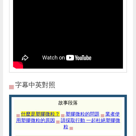
▄
字幕中英對照