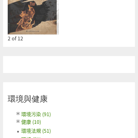
2
of
12
環境與健康
環境污染 (91)
健康 (10)
環境法規 (51)