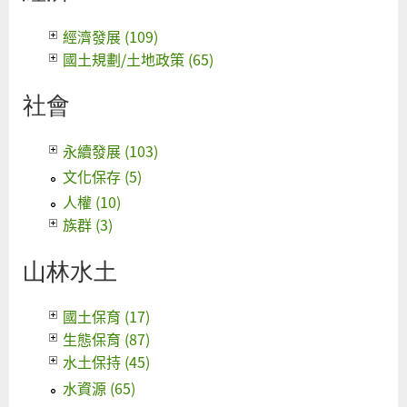
經濟發展 (109)
國土規劃/土地政策 (65)
社會
永續發展 (103)
文化保存 (5)
人權 (10)
族群 (3)
山林水土
國土保育 (17)
生態保育 (87)
水土保持 (45)
水資源 (65)