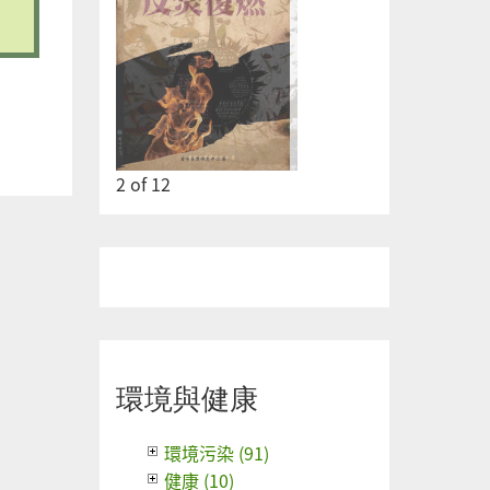
2
of
12
環境與健康
環境污染 (91)
健康 (10)