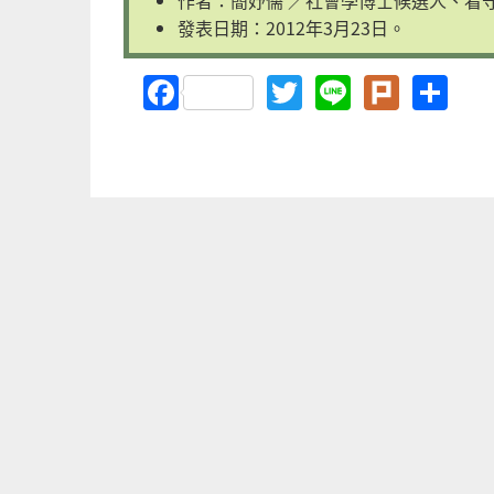
發表日期：2012年3月23日。
Facebook
Twitter
Line
Plurk
Sh