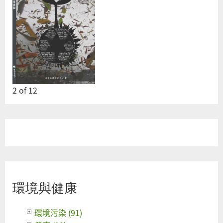
2
of
12
環境與健康
環境污染 (91)