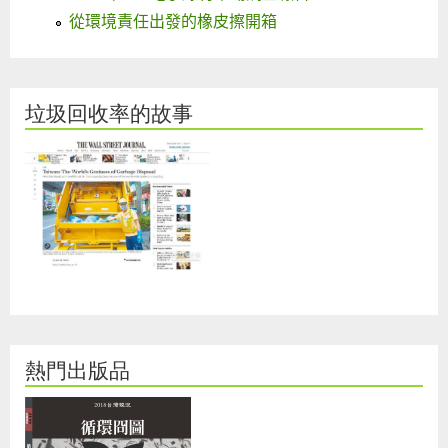
從環境責任出發的橡皮擦開箱
垃圾回收率的故事
熱門出版品