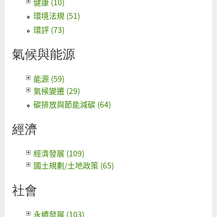
健康 (10)
環境法規 (51)
環評 (73)
氣候與能源
能源 (59)
氣候變遷 (29)
碳排放與節能減碳 (64)
經濟
經濟發展 (109)
國土規劃/土地政策 (65)
社會
永續發展 (103)