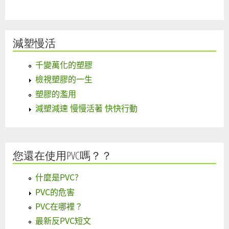
減塑慢活
千變萬化的塑膠
檢視塑膠的一生
塑膠的濫用
減塑減速 慢慢活著 快快行動
您還在使用PVC嗎？？
什麼是PVC?
PVC的危害
PVC在哪裡？
最新反PVC短文