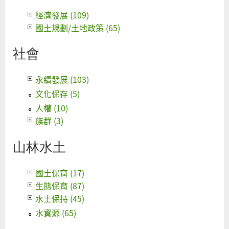
經濟發展 (109)
國土規劃/土地政策 (65)
社會
永續發展 (103)
文化保存 (5)
人權 (10)
族群 (3)
山林水土
國土保育 (17)
生態保育 (87)
水土保持 (45)
水資源 (65)