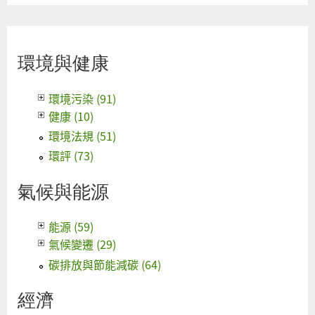
環境與健康
環境污染 (91)
健康 (10)
環境法規 (51)
環評 (73)
氣候與能源
能源 (59)
氣候變遷 (29)
碳排放與節能減碳 (64)
經濟