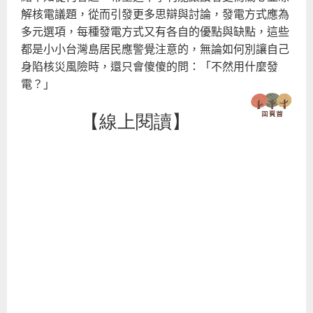
解核電議題，從而引發更多思辯與討論，發電方式應為
多元選項，每種發電方式又有各自的優點與缺點，這些
都是小小台灣島居民應警覺注意的，無論如何別讓自己
身陷核災風險時，還只會傻傻的問：「不然用什麼發
電？」
【線上閱讀】