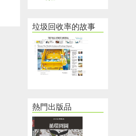
垃圾回收率的故事
熱門出版品